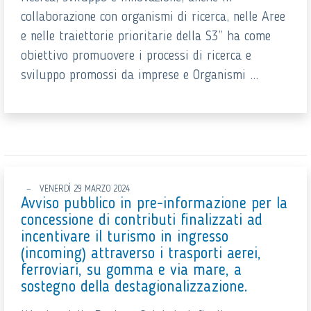
collaborazione con organismi di ricerca, nelle Aree
e nelle traiettorie prioritarie della S3” ha come
obiettivo promuovere i processi di ricerca e
sviluppo promossi da imprese e Organismi ...
VENERDÌ 29 MARZO 2024
Avviso pubblico in pre-informazione per la
concessione di contributi finalizzati ad
incentivare il turismo in ingresso
(incoming) attraverso i trasporti aerei,
ferroviari, su gomma e via mare, a
sostegno della destagionalizzazione.