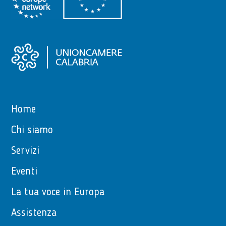
Home
Chi siamo
Servizi
Eventi
La tua voce in Europa
Assistenza