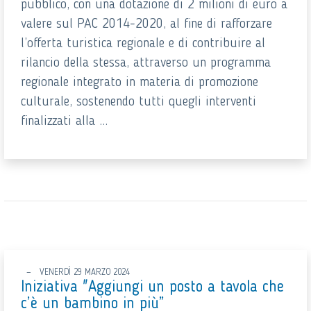
pubblico, con una dotazione di 2 milioni di euro a
valere sul PAC 2014-2020, al fine di rafforzare
l’offerta turistica regionale e di contribuire al
rilancio della stessa, attraverso un programma
regionale integrato in materia di promozione
culturale, sostenendo tutti quegli interventi
finalizzati alla ...
VENERDÌ 29 MARZO 2024
Iniziativa "Aggiungi un posto a tavola che
c’è un bambino in più”