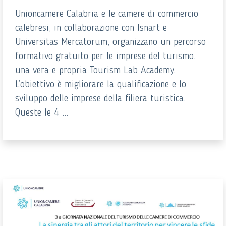
Unioncamere Calabria e le camere di commercio
calebresi, in collaborazione con Isnart e
Universitas Mercatorum, organizzano un percorso
formativo gratuito per le imprese del turismo,
una vera e propria Tourism Lab Academy.
L’obiettivo è migliorare la qualificazione e lo
sviluppo delle imprese della filiera turistica.
Queste le 4 ...