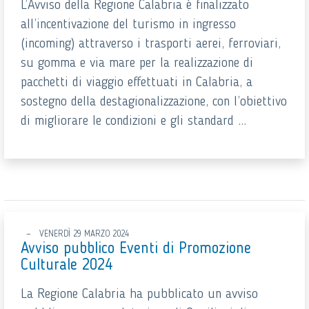
L’Avviso della Regione Calabria è finalizzato
all’incentivazione del turismo in ingresso
(incoming) attraverso i trasporti aerei, ferroviari,
su gomma e via mare per la realizzazione di
pacchetti di viaggio effettuati in Calabria, a
sostegno della destagionalizzazione, con l’obiettivo
di migliorare le condizioni e gli standard ...
VENERDÌ 29 MARZO 2024
Avviso pubblico Eventi di Promozione
Culturale 2024
La Regione Calabria ha pubblicato un avviso