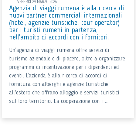
VENERDÌ 29 MARZO 2024
Agenzia di viaggi rumena è alla ricerca di
nuovi partner commerciali internazionali
(hotel, agenzie turistiche, tour operator)
per i turisti rumeni in partenza,
nell'ambito di accordi con i fornitori.
Un'agenzia di viaggi rumena offre servizi di
turismo aziendale e di piacere, oltre a organizzare
programmi di incentivazione per i dipendenti ed
eventi. L'azienda è alla ricerca di accordi di
fornitura con alberghi e agenzie turistiche
all'estero che offrano alloggio e servizi turistici
sul loro territorio. La cooperazione con i ...