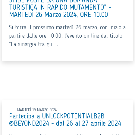
SFIDE POSTE DA UNA DOMANDA
TURISTICA IN RAPIDO MUTAMENTO” -
MARTEDÌ 26 Marzo 2024, ORE 10.00
Si terrà il prossimo martedì 26 marzo, con inizio a
partire dalle ore 10.00, l’evento on line dal titolo
“La sinergia tra gli ...
MARTEDÌ 19 MARZO 2024
Partecipa a UNLOCKPOTENTIALB2B
@BEYOND2024 - dal 26 al 27 aprile 2024