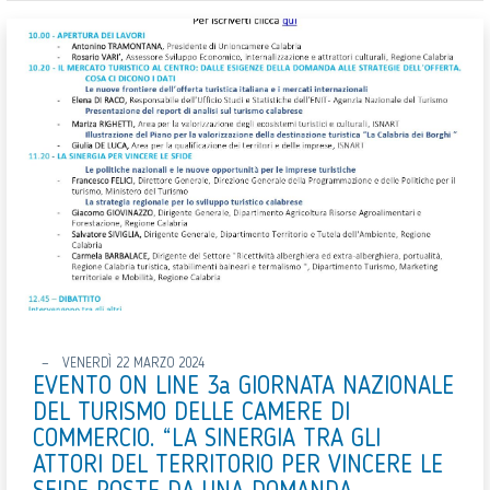
VENERDÌ 22 MARZO 2024
EVENTO ON LINE 3a GIORNATA NAZIONALE
DEL TURISMO DELLE CAMERE DI
COMMERCIO. “LA SINERGIA TRA GLI
ATTORI DEL TERRITORIO PER VINCERE LE