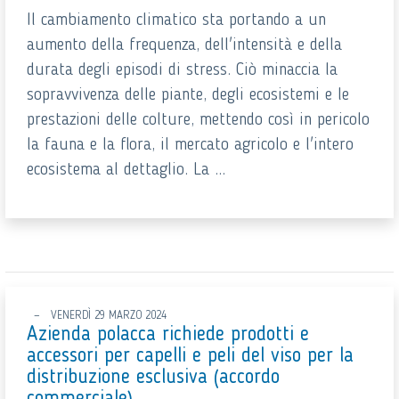
Il cambiamento climatico sta portando a un
aumento della frequenza, dell'intensità e della
durata degli episodi di stress. Ciò minaccia la
sopravvivenza delle piante, degli ecosistemi e le
prestazioni delle colture, mettendo così in pericolo
la fauna e la flora, il mercato agricolo e l'intero
ecosistema al dettaglio. La ...
VENERDÌ 29 MARZO 2024
Azienda polacca richiede prodotti e
accessori per capelli e peli del viso per la
distribuzione esclusiva (accordo