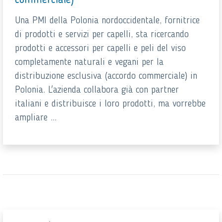
commerciale)
Una PMI della Polonia nordoccidentale, fornitrice
di prodotti e servizi per capelli, sta ricercando
prodotti e accessori per capelli e peli del viso
completamente naturali e vegani per la
distribuzione esclusiva (accordo commerciale) in
Polonia. L'azienda collabora già con partner
italiani e distribuisce i loro prodotti, ma vorrebbe
ampliare ...