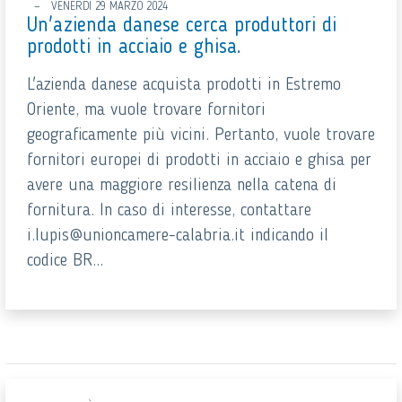
VENERDÌ 29 MARZO 2024
Un'azienda danese cerca produttori di
prodotti in acciaio e ghisa.
L'azienda danese acquista prodotti in Estremo
Oriente, ma vuole trovare fornitori
geograficamente più vicini. Pertanto, vuole trovare
fornitori europei di prodotti in acciaio e ghisa per
avere una maggiore resilienza nella catena di
fornitura. In caso di interesse, contattare
i.lupis@unioncamere-calabria.it indicando il
codice BR...