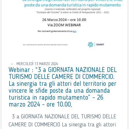
MERCOLEDÌ 13 MARZO 2024
Webinar : “3 a GIORNATA NAZIONALE DEL
TURISMO DELLE CAMERE DI COMMERCIO.
La sinergia tra gli attori del territorio per
vincere le sfide poste da una domanda
turistica in rapido mutamento” - 26
marzo 2024 - ore 10.00,
3 a GIORNATA NAZIONALE DEL TURISMO DELLE
CAMERE DI COMMERCIO La sinergia tra gli attori