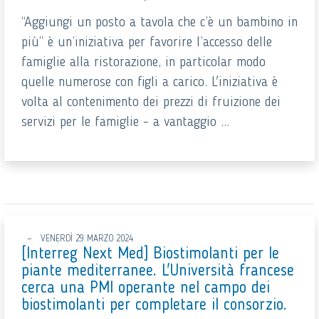
“Aggiungi un posto a tavola che c’è un bambino in
più” è un’iniziativa per favorire l’accesso delle
famiglie alla ristorazione, in particolar modo
quelle numerose con figli a carico. L'iniziativa è
volta al contenimento dei prezzi di fruizione dei
servizi per le famiglie - a vantaggio ...
VENERDÌ 29 MARZO 2024
[Interreg Next Med] Biostimolanti per le
piante mediterranee. L'Università francese
cerca una PMI operante nel campo dei
biostimolanti per completare il consorzio.