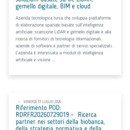
gemello digitale, BIM e cloud
Azienda tecnologica turca che sviluppa piattaforme
di elaborazione spaziale basate sull'intelligenza
artificiale, scansione LiDAR e gemello digitale è alla
ricerca di fornitori di tecnologia internazionali,
aziende di software e partner di servizi specializzati.
L'azienda è interessata a moduli di intelligenza
artificiale e visione ...
VENERDÌ 31 LUGLIO 2026
Riferimento POD:
RDRFR20260729019 - Ricerca
partner nei settori della biobanca,
della strategia normativa e della