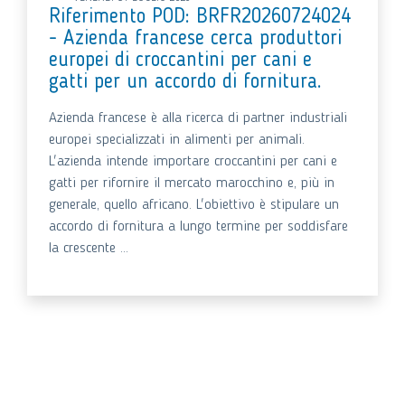
Riferimento POD: BRFR20260724024
- Azienda francese cerca produttori
europei di croccantini per cani e
gatti per un accordo di fornitura.
Azienda francese è alla ricerca di partner industriali
europei specializzati in alimenti per animali.
L'azienda intende importare croccantini per cani e
gatti per rifornire il mercato marocchino e, più in
generale, quello africano. L'obiettivo è stipulare un
accordo di fornitura a lungo termine per soddisfare
la crescente ...