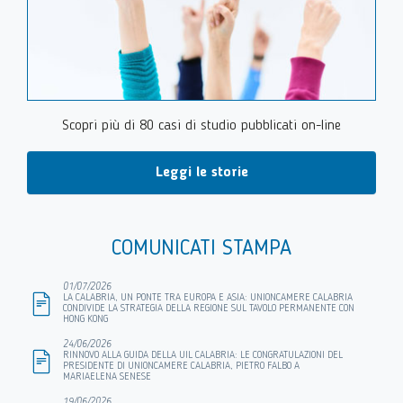
Scopri più di 80 casi di studio pubblicati on-line
Leggi le storie
COMUNICATI STAMPA
01/07/2026
LA CALABRIA, UN PONTE TRA EUROPA E ASIA: UNIONCAMERE CALABRIA
CONDIVIDE LA STRATEGIA DELLA REGIONE SUL TAVOLO PERMANENTE CON
HONG KONG
24/06/2026
RINNOVO ALLA GUIDA DELLA UIL CALABRIA: LE CONGRATULAZIONI DEL
PRESIDENTE DI UNIONCAMERE CALABRIA, PIETRO FALBO A
MARIAELENA SENESE
19/06/2026