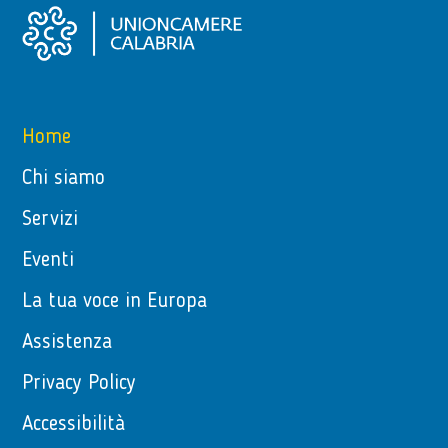
Home
Chi siamo
Servizi
Eventi
La tua voce in Europa
Assistenza
Privacy Policy
Accessibilità