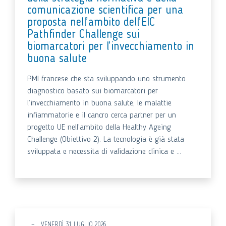
comunicazione scientifica per una
proposta nell’ambito dell’EIC
Pathfinder Challenge sui
biomarcatori per l’invecchiamento in
buona salute
PMI francese che sta sviluppando uno strumento
diagnostico basato sui biomarcatori per
l’invecchiamento in buona salute, le malattie
infiammatorie e il cancro cerca partner per un
progetto UE nell’ambito della Healthy Ageing
Challenge (Obiettivo 2). La tecnologia è già stata
sviluppata e necessita di validazione clinica e ...
VENERDÌ 31 LUGLIO 2026