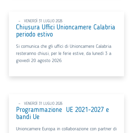
VENERDÌ 31 LUGLIO 2026
Chiusura Uffici Unioncamere Calabria
periodo estivo
Si comunica che gli uffici di Unioncamere Calabria
resteranno chiusi, per le ferie estive, da lunedì 3 a
giovedì 20 agosto 2026.
VENERDÌ 31 LUGLIO 2026
Programmazione UE 2021-2027 e
bandi Ue
Unioncamere Europa in collaborazione con partner di