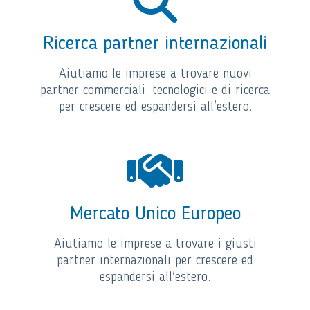
Ricerca partner internazionali
Aiutiamo le imprese a trovare nuovi
partner commerciali, tecnologici e di ricerca
per crescere ed espandersi all'estero.
Mercato Unico Europeo
Aiutiamo le imprese a trovare i giusti
partner internazionali per crescere ed
espandersi all'estero.