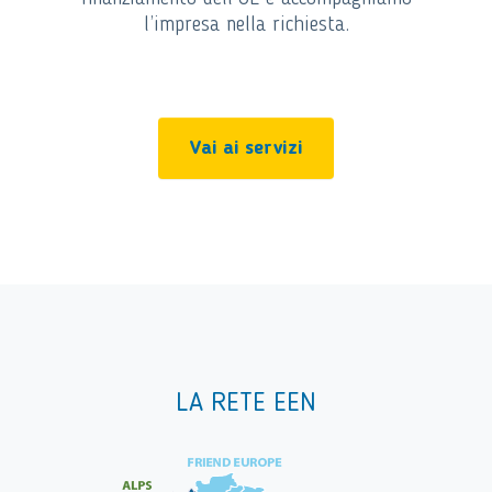
l’impresa nella richiesta.
Vai ai servizi
LA RETE EEN