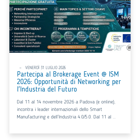
VENERDÌ 31 LUGLIO 2026
Partecipa al Brokerage Event @ ISM
2026: Opportunità di Networking per
l'Industria del Futuro
Dal 11 al 14 novembre 2026 a Padova (e online),
incontra i leader internazionali dello Smart
Manufacturing e dell'Industria 4.0/5.0. Dal 11 al ...