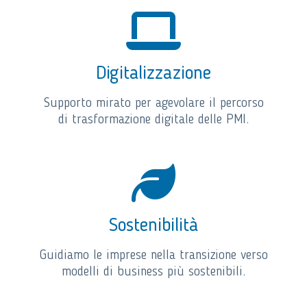
Digitalizzazione
Supporto mirato per agevolare il percorso
di trasformazione digitale delle PMI.
Sostenibilità
Guidiamo le imprese nella transizione verso
modelli di business più sostenibili.