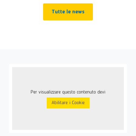
Tutte le news
Per visualizzare questo contenuto devi
Abilitare i Cookie