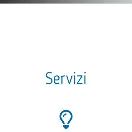
Servizi