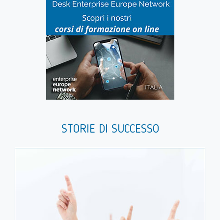
STORIE DI SUCCESSO