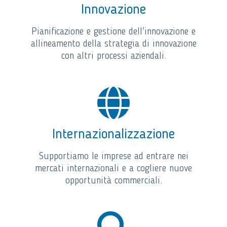
Innovazione
Pianificazione e gestione dell'innovazione e
allineamento della strategia di innovazione
con altri processi aziendali.
Internazionalizzazione
Supportiamo le imprese ad entrare nei
mercati internazionali e a cogliere nuove
opportunità commerciali.