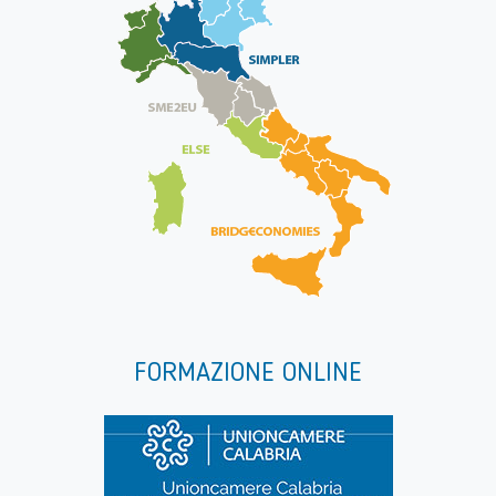
FORMAZIONE ONLINE