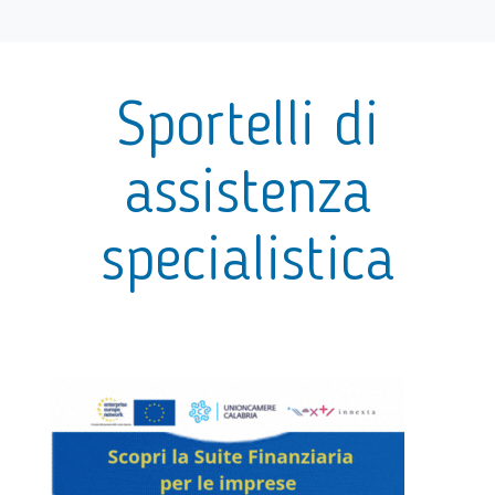
Sportelli di
assistenza
specialistica