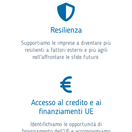
Resilienza
Supportiamo le imprese a diventare più
resilienti a fattori esterni e più agili
nell'affrontare le sfide future.
Accesso al credito e ai
finanziamenti UE
Identifichiamo le opportunità di
finanziamento dell'UE e accompagniamo