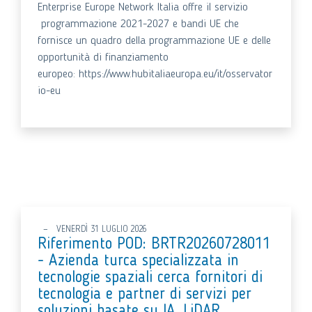
Enterprise Europe Network Italia offre il servizio
programmazione 2021-2027 e bandi UE che
fornisce un quadro della programmazione UE e delle
opportunità di finanziamento
europeo: https://www.hubitaliaeuropa.eu/it/osservator
io-eu
VENERDÌ 31 LUGLIO 2026
Riferimento POD: BRTR20260728011
- Azienda turca specializzata in
tecnologie spaziali cerca fornitori di
tecnologia e partner di servizi per
soluzioni basate su IA, LiDAR,