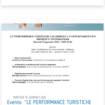
MARTEDÌ 16 GENNAIO 2024
Evento “LE PERFORMANCE TURISTICHE