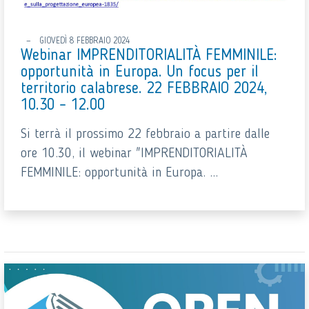
GIOVEDÌ 8 FEBBRAIO 2024
Webinar IMPRENDITORIALITÀ FEMMINILE:
opportunità in Europa. Un focus per il
territorio calabrese. 22 FEBBRAIO 2024,
10.30 – 12.00
Si terrà il prossimo 22 febbraio a partire dalle
ore 10.30, il webinar "IMPRENDITORIALITÀ
FEMMINILE: opportunità in Europa. ...