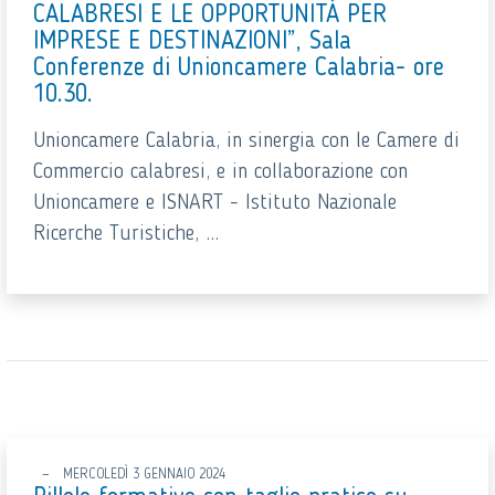
CALABRESI E LE OPPORTUNITÀ PER
IMPRESE E DESTINAZIONI”, Sala
Conferenze di Unioncamere Calabria- ore
10.30.
Unioncamere Calabria, in sinergia con le Camere di
Commercio calabresi, e in collaborazione con
Unioncamere e ISNART - Istituto Nazionale
Ricerche Turistiche, ...
MERCOLEDÌ 3 GENNAIO 2024