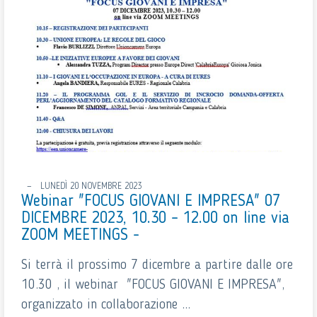
LUNEDÌ 20 NOVEMBRE 2023
Webinar "FOCUS GIOVANI E IMPRESA" 07
DICEMBRE 2023, 10.30 – 12.00 on line via
ZOOM MEETINGS -
Si terrà il prossimo 7 dicembre a partire dalle ore
10.30 , il webinar "FOCUS GIOVANI E IMPRESA",
organizzato in collaborazione ...