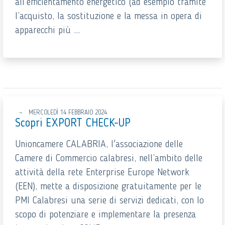
all’efficientamento energetico (ad esempio tramite
l’acquisto, la sostituzione e la messa in opera di
apparecchi più ...
MERCOLEDÌ 14 FEBBRAIO 2024
Scopri EXPORT CHECK-UP
Unioncamere CALABRIA, l'associazione delle
Camere di Commercio calabresi, nell’ambito delle
attività della rete Enterprise Europe Network
(EEN), mette a disposizione gratuitamente per le
PMI Calabresi una serie di servizi dedicati, con lo
scopo di potenziare e implementare la presenza