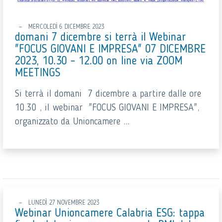
MERCOLEDÌ 6 DICEMBRE 2023
domani 7 dicembre si terrà il Webinar
"FOCUS GIOVANI E IMPRESA" 07 DICEMBRE
2023, 10.30 – 12.00 on line via ZOOM
MEETINGS
Si terrà il domani 7 dicembre a partire dalle ore
10.30 , il webinar "FOCUS GIOVANI E IMPRESA",
organizzato da Unioncamere ...
LUNEDÌ 27 NOVEMBRE 2023
Webinar Unioncamere Calabria ESG: tappa