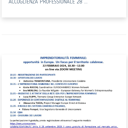
ACCOGLIENZA PROFESSIONALE 28 ...