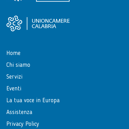
Home
Chi siamo
Servizi
Eventi
La tua voce in Europa
Assistenza
Privacy Policy