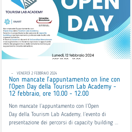
VENERDÌ 2 FEBBRAIO 2024
Non mancate l’appuntamento on line con
l’Open Day della Tourism Lab Academy -
12 febbraio, ore 10.00 - 12.00
Non mancate l’appuntamento con l’Open
Day della Tourism Lab Academy, l’evento di
presentazione dei percorsi di capacity building ...