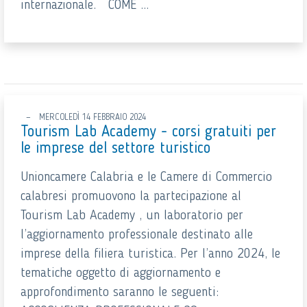
internazionale. COME ...
MERCOLEDÌ 14 FEBBRAIO 2024
Tourism Lab Academy - corsi gratuiti per
le imprese del settore turistico
Unioncamere Calabria e le Camere di Commercio
calabresi promuovono la partecipazione al
Tourism Lab Academy , un laboratorio per
l’aggiornamento professionale destinato alle
imprese della filiera turistica. Per l’anno 2024, le
tematiche oggetto di aggiornamento e
approfondimento saranno le seguenti: