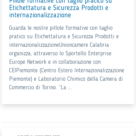
Pillole formative con taglio pratico su
Etichettatura e Sicurezza Prodotti e
internazionalizzazione
Guarda le nostre pillole formative con taglio
pratico su Etichettatura e Sicurezza Prodotti e
internazionalizzazioneUnioncamere Calabria
organizza, attraverso lo Sportello Enterprise
Europe Network e in collaborazione con
CEIPiemonte (Centro Estero Internazionalizzazione
Piemonte) e Laboratorio Chimico della Camera di
Commercio di Torino. “La ...