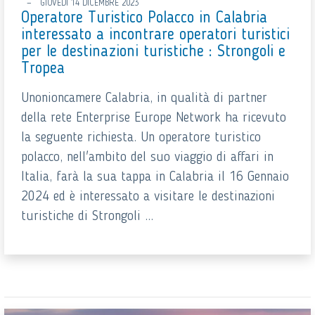
GIOVEDÌ 14 DICEMBRE 2023
Operatore Turistico Polacco in Calabria
interessato a incontrare operatori turistici
per le destinazioni turistiche : Strongoli e
Tropea
Unonioncamere Calabria, in qualità di partner
della rete Enterprise Europe Network ha ricevuto
la seguente richiesta. Un operatore turistico
polacco, nell'ambito del suo viaggio di affari in
Italia, farà la sua tappa in Calabria il 16 Gennaio
2024 ed è interessato a visitare le destinazioni
turistiche di Strongoli ...