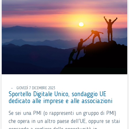
GIOVEDÌ 7 DICEMBRE 2023
Sportello Digitale Unico, sondaggio UE
dedicato alle imprese e alle associazioni
Se sei una PMI (o rappresenti un gruppo di PMI)
che opera in un altro paese dell'UE, oppure se stai