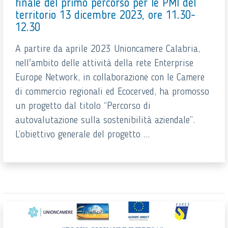
finale del primo percorso per le PMI del
territorio 13 dicembre 2023, ore 11.30-
12.30
A partire da aprile 2023 Unioncamere Calabria,
nell'ambito delle attività della rete Enterprise
Europe Network, in collaborazione con le Camere
di commercio regionali ed Ecocerved, ha promosso
un progetto dal titolo “Percorso di
autovalutazione sulla sostenibilità aziendale”.
L’obiettivo generale del progetto ...