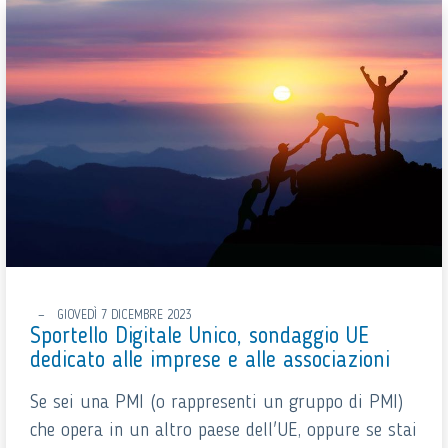
GIOVEDÌ 7 DICEMBRE 2023
Sportello Digitale Unico, sondaggio UE
dedicato alle imprese e alle associazioni
Se sei una PMI (o rappresenti un gruppo di PMI)
che opera in un altro paese dell'UE, oppure se stai