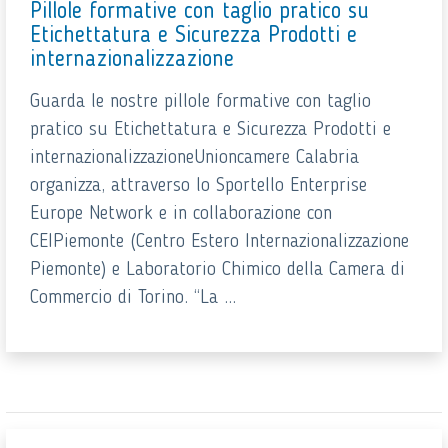
Pillole formative con taglio pratico su
Etichettatura e Sicurezza Prodotti e
internazionalizzazione
Guarda le nostre pillole formative con taglio
pratico su Etichettatura e Sicurezza Prodotti e
internazionalizzazioneUnioncamere Calabria
organizza, attraverso lo Sportello Enterprise
Europe Network e in collaborazione con
CEIPiemonte (Centro Estero Internazionalizzazione
Piemonte) e Laboratorio Chimico della Camera di
Commercio di Torino. “La ...