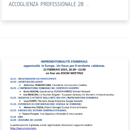
ACCOGLIENZA PROFESSIONALE 28 ...