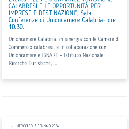
CALABRESI E LE OPPORTUNITÀ PER
IMPRESE E DESTINAZIONI”, Sala
Conferenze di Unioncamere Calabria- ore
10.30.
Unioncamere Calabria, in sinergia con le Camere di
Commercio calabresi, e in collaborazione con
Unioncamere e ISNART - Istituto Nazionale
Ricerche Turistiche, ...
MERCOLEDÌ 3 GENNAIO 2024