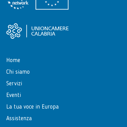
Home
Chi siamo
Servizi
Eventi
La tua voce in Europa
Assistenza