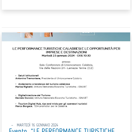
MARTEDÌ 16 GENNAIO 2024
Evento “LE PERFORMANCE TURISTICHE