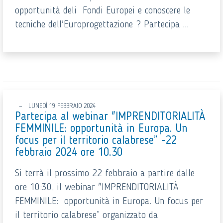
opportunità deli Fondi Europei e conoscere le
tecniche dell'Europrogettazione ? Partecipa ...
LUNEDÌ 19 FEBBRAIO 2024
Partecipa al webinar "IMPRENDITORIALITÀ
FEMMINILE: opportunità in Europa. Un
focus per il territorio calabrese” -22
febbraio 2024 ore 10.30
Si terrà il prossimo 22 febbraio a partire dalle
ore 10:30, il webinar "IMPRENDITORIALITÀ
FEMMINILE: opportunità in Europa. Un focus per
il territorio calabrese” organizzato da