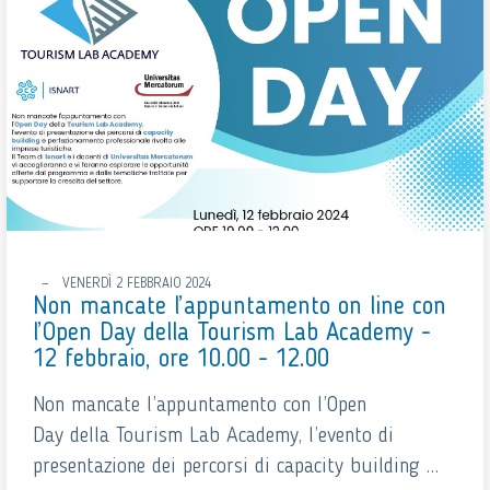
VENERDÌ 2 FEBBRAIO 2024
Non mancate l’appuntamento on line con
l’Open Day della Tourism Lab Academy -
12 febbraio, ore 10.00 - 12.00
Non mancate l’appuntamento con l’Open
Day della Tourism Lab Academy, l’evento di
presentazione dei percorsi di capacity building ...