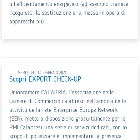
all’efficientamento energetico (ad esempio tramite
l’acquisto, la sostituzione e la messa in opera di
apparecchi più ...
MERCOLEDÌ 14 FEBBRAIO 2024
Scopri EXPORT CHECK-UP
Unioncamere CALABRIA, l'associazione delle
Camere di Commercio calabresi, nell’ambito delle
attività della rete Enterprise Europe Network
(EEN), mette a disposizione gratuitamente per le
PMI Calabresi una serie di servizi dedicati, con lo
scopo di potenziare e implementare la presenza