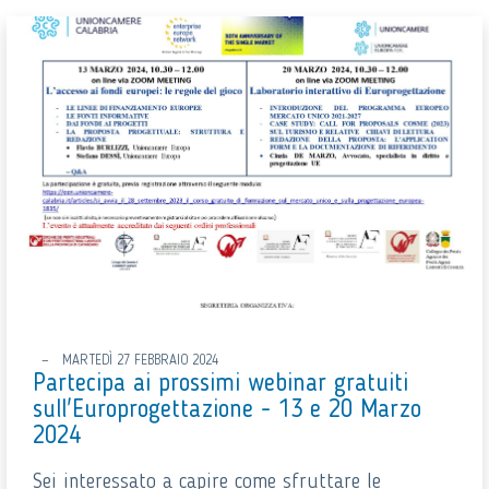
MARTEDÌ 27 FEBBRAIO 2024
Partecipa ai prossimi webinar gratuiti
sull'Europrogettazione - 13 e 20 Marzo
2024
Sei interessato a capire come sfruttare le