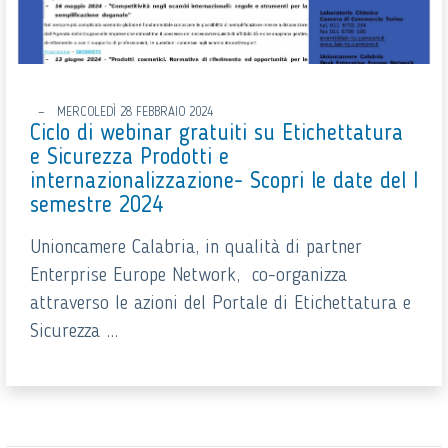
MERCOLEDÌ 28 FEBBRAIO 2024
Ciclo di webinar gratuiti su Etichettatura
e Sicurezza Prodotti e
internazionalizzazione- Scopri le date del I
semestre 2024
Unioncamere Calabria, in qualità di partner
Enterprise Europe Network, co-organizza
attraverso le azioni del Portale di Etichettatura e
Sicurezza ...