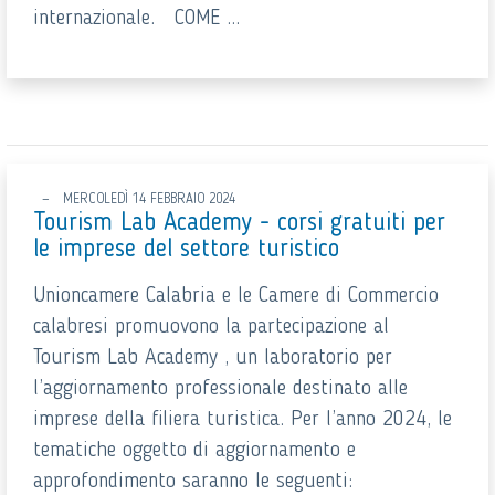
internazionale. COME ...
MERCOLEDÌ 14 FEBBRAIO 2024
Tourism Lab Academy - corsi gratuiti per
le imprese del settore turistico
Unioncamere Calabria e le Camere di Commercio
calabresi promuovono la partecipazione al
Tourism Lab Academy , un laboratorio per
l’aggiornamento professionale destinato alle
imprese della filiera turistica. Per l’anno 2024, le
tematiche oggetto di aggiornamento e
approfondimento saranno le seguenti: