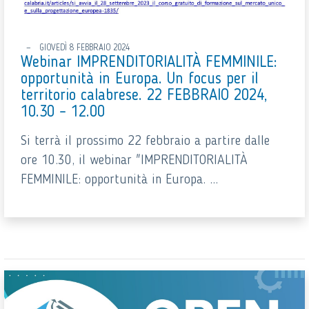
GIOVEDÌ 8 FEBBRAIO 2024
Webinar IMPRENDITORIALITÀ FEMMINILE:
opportunità in Europa. Un focus per il
territorio calabrese. 22 FEBBRAIO 2024,
10.30 – 12.00
Si terrà il prossimo 22 febbraio a partire dalle
ore 10.30, il webinar "IMPRENDITORIALITÀ
FEMMINILE: opportunità in Europa. ...