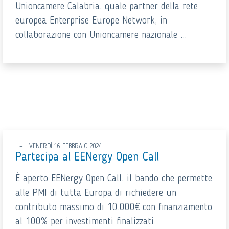
Unioncamere Calabria, quale partner della rete
europea Enterprise Europe Network, in
collaborazione con Unioncamere nazionale ...
VENERDÌ 16 FEBBRAIO 2024
Partecipa al EENergy Open Call
È aperto EENergy Open Call, il bando che permette
alle PMI di tutta Europa di richiedere un
contributo massimo di 10.000€ con finanziamento
al 100% per investimenti finalizzati