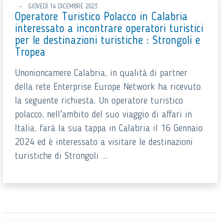
GIOVEDÌ 14 DICEMBRE 2023
Operatore Turistico Polacco in Calabria
interessato a incontrare operatori turistici
per le destinazioni turistiche : Strongoli e
Tropea
Unonioncamere Calabria, in qualità di partner
della rete Enterprise Europe Network ha ricevuto
la seguente richiesta. Un operatore turistico
polacco, nell'ambito del suo viaggio di affari in
Italia, farà la sua tappa in Calabria il 16 Gennaio
2024 ed è interessato a visitare le destinazioni
turistiche di Strongoli ...