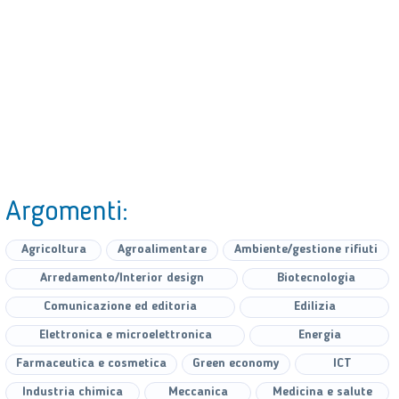
Argomenti:
Agricoltura
Agroalimentare
Ambiente/gestione rifiuti
Arredamento/Interior design
Biotecnologia
Comunicazione ed editoria
Edilizia
Elettronica e microelettronica
Energia
Farmaceutica e cosmetica
Green economy
ICT
Industria chimica
Meccanica
Medicina e salute