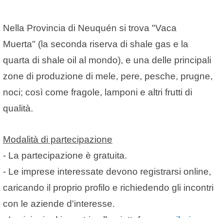
Nella Provincia di Neuquén si trova "
Vaca
Muerta"
(la seconda riserva di shale gas e la
quarta di shale oil al mondo), e una delle principali
zone di produzione di mele, pere, pesche, prugne,
noci; così come fragole, lamponi e altri frutti di
qualità.
Modalità di partecipazione
- La partecipazione è
gratuita
.
- Le imprese interessate devono registrarsi online,
caricando il proprio profilo e richiedendo gli incontri
con le aziende d'interesse.