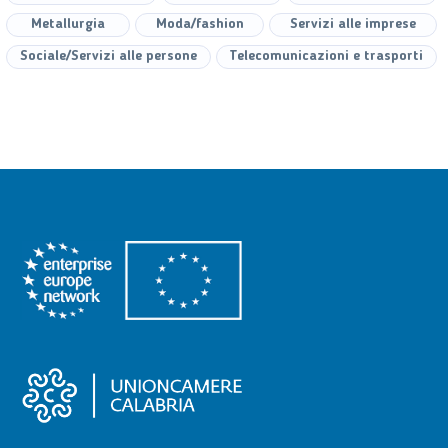
Metallurgia
Moda/fashion
Servizi alle imprese
Sociale/Servizi alle persone
Telecomunicazioni e trasporti