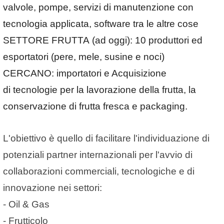
valvole, pompe, servizi di manutenzione con
tecnologia applicata, software tra le altre cose
SETTORE FRUTTA
(ad oggi):
10 produttori ed
esportatori (pere, mele, susine e noci)
CERCANO
:
importatori
e A
cquisizione
di
tecnologie
per la lavorazione della frutta, la
conservazione di frutta fresca e packaging.
L'obiettivo è quello di facilitare l'individuazione di
potenziali partner internazionali per l'avvio di
collaborazioni commerciali, tecnologiche e di
innovazione nei settori:
- Oil & Gas
- Frutticolo