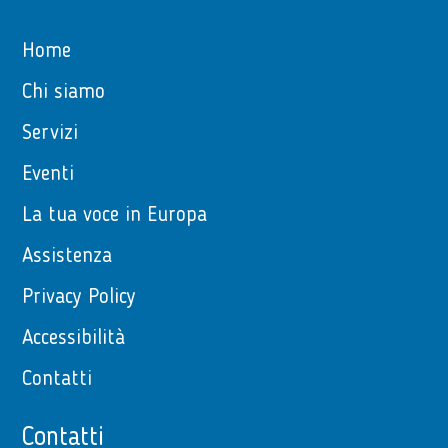
Home
Chi siamo
Servizi
Eventi
La tua voce in Europa
Assistenza
Privacy Policy
Accessibilità
Contatti
Contatti