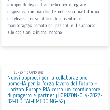
europei di dispositivi medici per integrare
dispositivi con marchio CE nella sua piattaforma
di teleassistenza, al fine di consentire il
monitoraggio remoto dei pazienti e il supporto
alle decisioni cliniche, nonché ...
LUNEDÌ 1 GIUGNO 2026
Nuovi approcci per la collaborazione
uomo-IA per la forza lavoro del futuro –
Horizon Europe RIA cerca un coordinatore
di progetto e partner (HORIZON-CL4-2027-
02-DIGITAL-EMERGING-52)