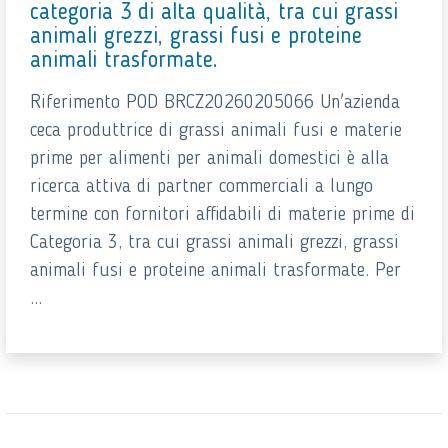
categoria 3 di alta qualità, tra cui grassi
animali grezzi, grassi fusi e proteine
animali trasformate.
Riferimento POD BRCZ20260205066 Un'azienda
ceca produttrice di grassi animali fusi e materie
prime per alimenti per animali domestici è alla
ricerca attiva di partner commerciali a lungo
termine con fornitori affidabili di materie prime di
Categoria 3, tra cui grassi animali grezzi, grassi
animali fusi e proteine ​​animali trasformate. Per
...