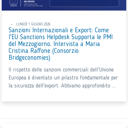
LUNEDÌ 1 GIUGNO 2026
Sanzioni Internazionali e Export: Come
l'EU Sanctions Helpdesk Supporta le PMI
del Mezzogiorno. Intervista a Maria
Cristina Raffone (Consorzio
Bridgeconomies)
Il rispetto delle sanzioni commerciali dell'Unione
Europea è diventato un pilastro fondamentale per
la sicurezza dell'export. Abbiamo approfondito ...