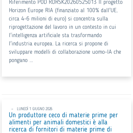
Riferimento POD RDRSK20260525013 Il progetto
Horizon Europe RIA (finanziato al 100% dall'UE,
circa 4-6 milioni di euro) si concentra sulla
riprogettazione del lavoro in un contesto in cui
l'intelligenza artificiale sta trasformando
l'industria europea. La ricerca si propone di
sviluppare modelli di collaborazione uomo-IA che
pongano ...
LUNEDÌ 1 GIUGNO 2026
Un produttore ceco di materie prime per
alimenti per animali domestici è alla
ricerca di fornitori di materie prime di