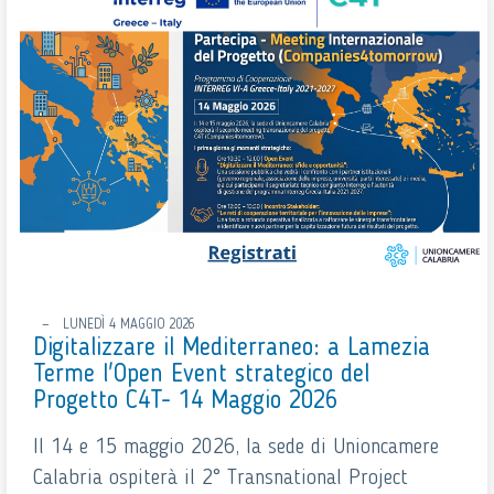
LUNEDÌ 4 MAGGIO 2026
Digitalizzare il Mediterraneo: a Lamezia
Terme l'Open Event strategico del
Progetto C4T- 14 Maggio 2026
Il 14 e 15 maggio 2026, la sede di Unioncamere
Calabria ospiterà il 2° Transnational Project