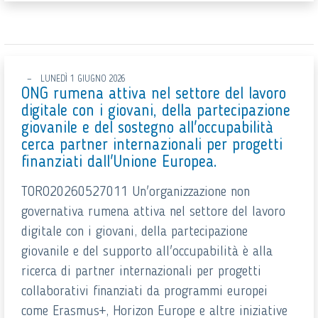
LUNEDÌ 1 GIUGNO 2026
ONG rumena attiva nel settore del lavoro
digitale con i giovani, della partecipazione
giovanile e del sostegno all'occupabilità
cerca partner internazionali per progetti
finanziati dall'Unione Europea.
TORO20260527011 Un'organizzazione non
governativa rumena attiva nel settore del lavoro
digitale con i giovani, della partecipazione
giovanile e del supporto all'occupabilità è alla
ricerca di partner internazionali per progetti
collaborativi finanziati da programmi europei
come Erasmus+, Horizon Europe e altre iniziative