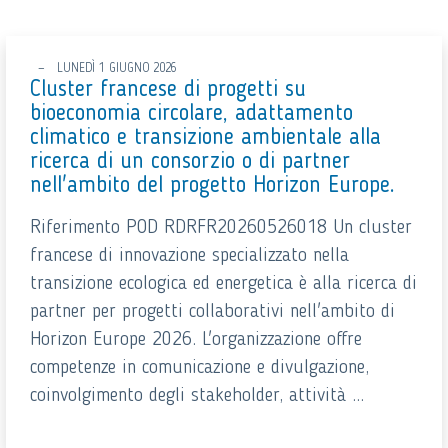
LUNEDÌ 1 GIUGNO 2026
Cluster francese di progetti su
bioeconomia circolare, adattamento
climatico e transizione ambientale alla
ricerca di un consorzio o di partner
nell'ambito del progetto Horizon Europe.
Riferimento POD RDRFR20260526018 Un cluster
francese di innovazione specializzato nella
transizione ecologica ed energetica è alla ricerca di
partner per progetti collaborativi nell'ambito di
Horizon Europe 2026. L'organizzazione offre
competenze in comunicazione e divulgazione,
coinvolgimento degli stakeholder, attività ...