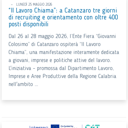
LUNEDÌ 25 MAGGIO 2026
“Il Lavoro Chiama”: a Catanzaro tre giorni
di recruiting e orientamento con oltre 400
posti disponibili
Dal 26 al 28 maggio 2026, l’Ente Fiera “Giovanni
Colosimo” di Catanzaro ospiterà “Il Lavoro
Chiama”, una manifestazione interamente dedicata
a giovani, imprese e politiche attive del lavoro.
L'iniziativa – promossa dal Dipartimento Lavoro,
Imprese e Aree Produttive della Regione Calabria
nell'ambito ...