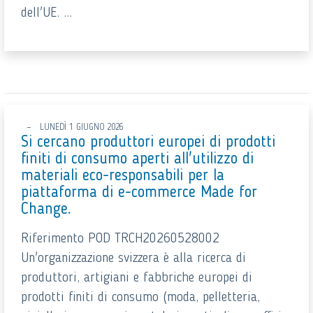
dell'UE. ...
LUNEDÌ 1 GIUGNO 2026
Si cercano produttori europei di prodotti
finiti di consumo aperti all'utilizzo di
materiali eco-responsabili per la
piattaforma di e-commerce Made for
Change.
Riferimento POD TRCH20260528002
Un'organizzazione svizzera è alla ricerca di
produttori, artigiani e fabbriche europei di
prodotti finiti di consumo (moda, pelletteria,