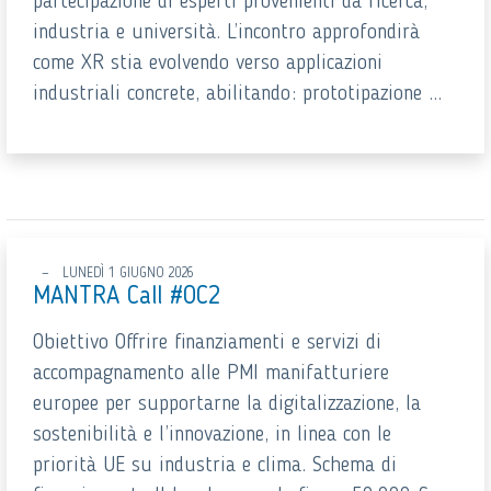
partecipazione di esperti provenienti da ricerca,
industria e università. L’incontro approfondirà
come XR stia evolvendo verso applicazioni
industriali concrete, abilitando: prototipazione ...
LUNEDÌ 1 GIUGNO 2026
MANTRA Call #OC2
Obiettivo Offrire finanziamenti e servizi di
accompagnamento alle PMI manifatturiere
europee per supportarne la digitalizzazione, la
sostenibilità e l’innovazione, in linea con le
priorità UE su industria e clima. Schema di