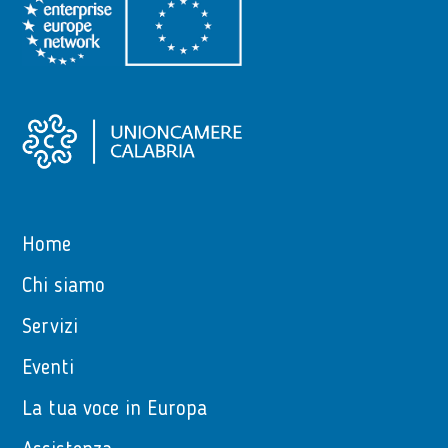
Home
Chi siamo
Servizi
Eventi
La tua voce in Europa