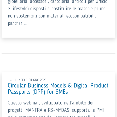
gioielleria, accessori, cartoleria, articoli per ufficio
e lifestyle) disposti a sostituire le materie prime
non sostenibili con materiali ecocompatibili. I
partner ...
LUNEDÌ 1 GIUGNO 2026
Circular Business Models & Digital Product
Passports (DPP) for SMEs
Questo webinar, sviluppato nell’ambito dei
progetti MANTRA e R3-MYDAS, supporta le PMI