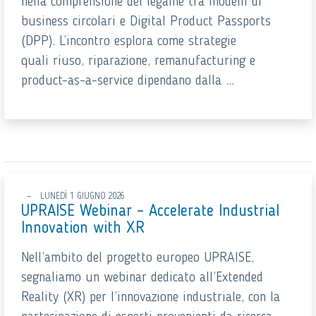
nella comprensione del legame tra modelli di
business circolari e Digital Product Passports
(DPP). L’incontro esplora come strategie
quali riuso, riparazione, remanufacturing e
product-as-a-service dipendano dalla ...
LUNEDÌ 1 GIUGNO 2026
UPRAISE Webinar – Accelerate Industrial
Innovation with XR
Nell’ambito del progetto europeo UPRAISE,
segnaliamo un webinar dedicato all’Extended
Reality (XR) per l’innovazione industriale, con la