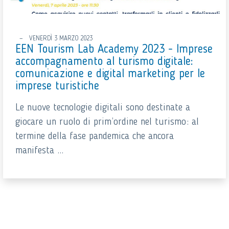
VENERDÌ 3 MARZO 2023
EEN Tourism Lab Academy 2023 - Imprese
accompagnamento al turismo digitale:
comunicazione e digital marketing per le
imprese turistiche
Le nuove tecnologie digitali sono destinate a
giocare un ruolo di prim’ordine nel turismo: al
termine della fase pandemica che ancora
manifesta ...