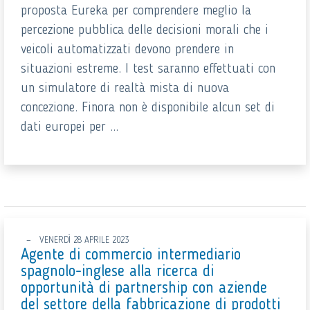
proposta Eureka per comprendere meglio la
percezione pubblica delle decisioni morali che i
veicoli automatizzati devono prendere in
situazioni estreme. I test saranno effettuati con
un simulatore di realtà mista di nuova
concezione. Finora non è disponibile alcun set di
dati europei per ...
VENERDÌ 28 APRILE 2023
Agente di commercio intermediario
spagnolo-inglese alla ricerca di
opportunità di partnership con aziende
del settore della fabbricazione di prodotti