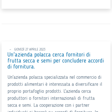
GIOVEDÌ 27 APRILE 2023
Un'azienda polacca cerca fornitori di
frutta secca e semi per concludere accordi
di fornitura.
Un'azienda polacca specializzata nel commercio di
prodotti alimentari è interessata a diversificare il
proprio portafoglio prodotti. L'azienda cerca
produttori o fornitori internazionali di frutta
secca e semi. La cooperazione con i partner