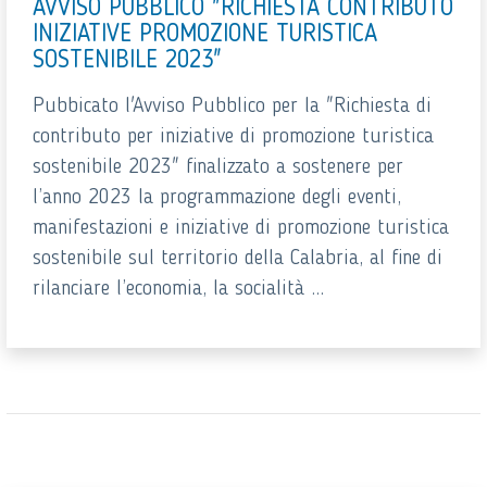
AVVISO PUBBLICO "RICHIESTA CONTRIBUTO
INIZIATIVE PROMOZIONE TURISTICA
SOSTENIBILE 2023"
Pubbicato l'Avviso Pubblico per la "Richiesta di
contributo per iniziative di promozione turistica
sostenibile 2023" finalizzato a sostenere per
l’anno 2023 la programmazione degli eventi,
manifestazioni e iniziative di promozione turistica
sostenibile sul territorio della Calabria, al fine di
rilanciare l’economia, la socialità ...