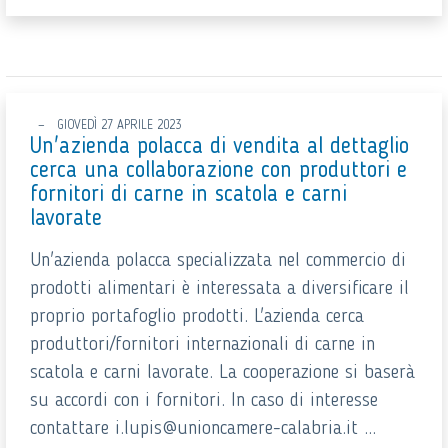
GIOVEDÌ 27 APRILE 2023
Un'azienda polacca di vendita al dettaglio
cerca una collaborazione con produttori e
fornitori di carne in scatola e carni
lavorate
Un'azienda polacca specializzata nel commercio di
prodotti alimentari è interessata a diversificare il
proprio portafoglio prodotti. L'azienda cerca
produttori/fornitori internazionali di carne in
scatola e carni lavorate. La cooperazione si baserà
su accordi con i fornitori. In caso di interesse
contattare i.lupis@unioncamere-calabria.it ...