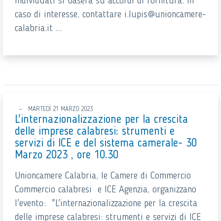
individuati si baserà su accordi di fornitura. In
caso di interesse, contattare i.lupis@unioncamere-
calabria.it ...
MARTEDÌ 21 MARZO 2023
L'internazionalizzazione per la crescita
delle imprese calabresi: strumenti e
servizi di ICE e del sistema camerale- 30
Marzo 2023 , ore 10.30
Unioncamere Calabria, le Camere di Commercio
Commercio calabresi e ICE Agenzia, organizzano
l'evento: "L'internazionalizzazione per la crescita
delle imprese calabresi: strumenti e servizi di ICE