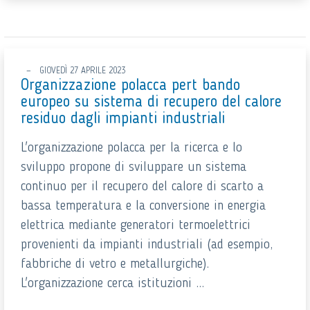
GIOVEDÌ 27 APRILE 2023
Organizzazione polacca pert bando
europeo su sistema di recupero del calore
residuo dagli impianti industriali
L'organizzazione polacca per la ricerca e lo
sviluppo propone di sviluppare un sistema
continuo per il recupero del calore di scarto a
bassa temperatura e la conversione in energia
elettrica mediante generatori termoelettrici
provenienti da impianti industriali (ad esempio,
fabbriche di vetro e metallurgiche).
L'organizzazione cerca istituzioni ...