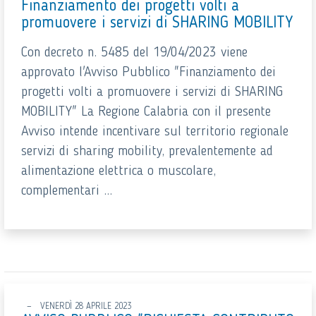
Finanziamento dei progetti volti a
promuovere i servizi di SHARING MOBILITY
Con decreto n. 5485 del 19/04/2023 viene
approvato l'Avviso Pubblico "Finanziamento dei
progetti volti a promuovere i servizi di SHARING
MOBILITY" La Regione Calabria con il presente
Avviso intende incentivare sul territorio regionale
servizi di sharing mobility, prevalentemente ad
alimentazione elettrica o muscolare,
complementari ...
VENERDÌ 28 APRILE 2023