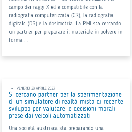
campo dei raggi X ed è compatibile con la
radiografia computerizzata (CR), la radiografia
digitale (DR) e la dosimetria. La PMI sta cercando
un partner per preparare il materiale in polvere in
forma ...
VENERDÌ 28 APRILE 2023
Si cercano partner per la sperimentazione
di un simulatore di realtà mista di recente
sviluppo per valutare le decisioni morali
prese dai veicoli automatizzati
Una società austriaca sta preparando una