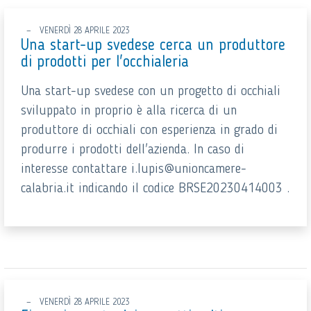
VENERDÌ 28 APRILE 2023
Una start-up svedese cerca un produttore
di prodotti per l'occhialeria
Una start-up svedese con un progetto di occhiali
sviluppato in proprio è alla ricerca di un
produttore di occhiali con esperienza in grado di
produrre i prodotti dell'azienda. In caso di
interesse contattare i.lupis@unioncamere-
calabria.it indicando il codice BRSE20230414003 .
VENERDÌ 28 APRILE 2023