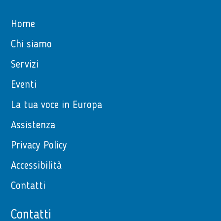
Home
Chi siamo
Servizi
Eventi
La tua voce in Europa
Assistenza
Privacy Policy
Accessibilità
Contatti
Contatti