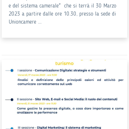
e del sistema camerale" che si terrà il 30 Marzo
2023 a partire dalle ore 10.30, presso la sede di
Unioncamere ...