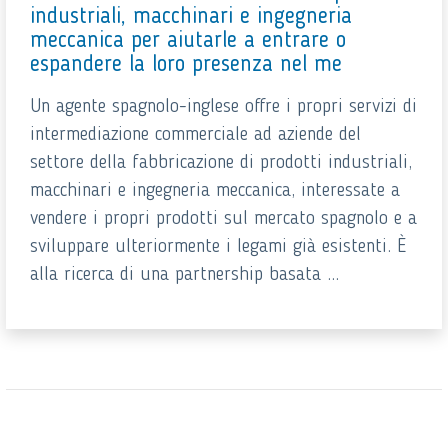
industriali, macchinari e ingegneria
meccanica per aiutarle a entrare o
espandere la loro presenza nel me
Un agente spagnolo-inglese offre i propri servizi di
intermediazione commerciale ad aziende del
settore della fabbricazione di prodotti industriali,
macchinari e ingegneria meccanica, interessate a
vendere i propri prodotti sul mercato spagnolo e a
sviluppare ulteriormente i legami già esistenti. È
alla ricerca di una partnership basata ...