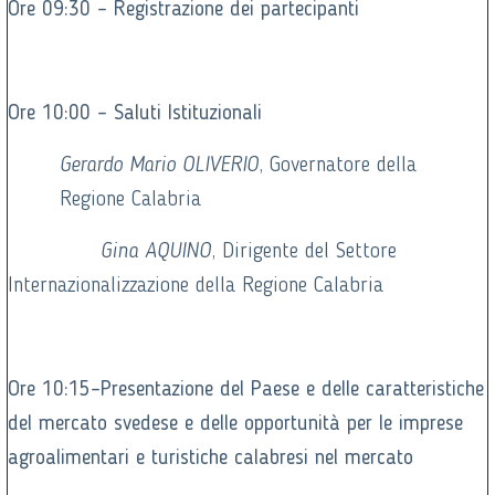
Ore 09:30 – Registrazione dei partecipanti
Ore 10:00 – Saluti Istituzionali
Gerardo Mario OLIVERIO
, Governatore della
Regione Calabria
Gina AQUINO
, Dirigente del Settore
Internazionalizzazione della Regione Calabria
Ore 10:15–Presentazione del Paese e delle caratteristiche
del mercato svedese e delle opportunità per le imprese
agroalimentari e turistiche calabresi nel mercato