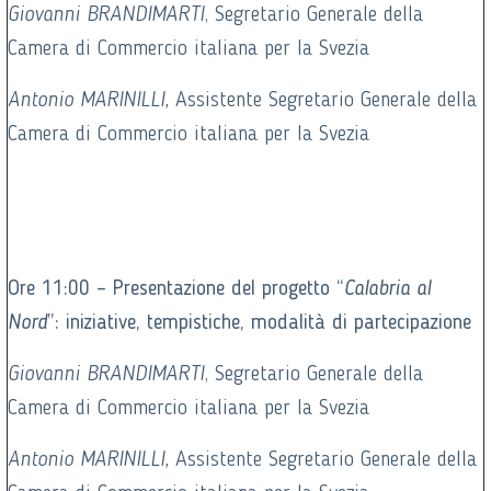
Giovanni BRANDIMARTI
, Segretario Generale della
Camera di Commercio italiana per la Svezia
Antonio MARINILLI,
Assistente Segretario Generale della
Camera di Commercio italiana per la Svezia
Ore 11:00 – Presentazione del progetto “
Calabria al
Nord
”: iniziative, tempistiche, modalità di partecipazione
Giovanni BRANDIMARTI
, Segretario Generale della
Camera di Commercio italiana per la Svezia
Antonio MARINILLI,
Assistente Segretario Generale della