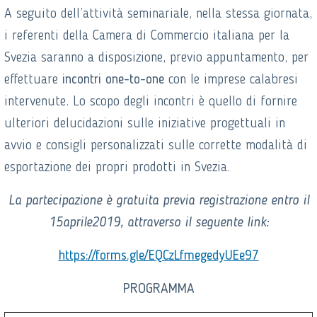
A seguito dell’attività seminariale, nella stessa giornata,
i referenti della Camera di Commercio italiana per la
Svezia saranno a disposizione, previo appuntamento, per
effettuare
incontri one-to-one
con le imprese calabresi
intervenute. Lo scopo degli incontri è quello di fornire
ulteriori delucidazioni sulle iniziative progettuali in
avvio e consigli personalizzati sulle corrette modalità di
esportazione dei propri prodotti in Svezia.
La partecipazione è gratuita previa registrazione entro il
15aprile2019, attraverso il seguente link:
https://forms.gle/EQCzLfmegedyUEe97
PROGRAMMA