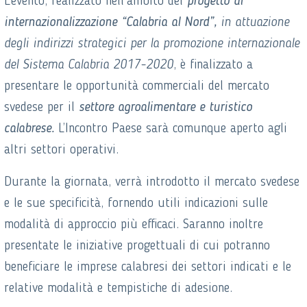
L’evento, realizzato nell’ambito del
progetto di
internazionalizzazione “Calabria al Nord”,
in attuazione
degli indirizzi strategici per la promozione internazionale
del Sistema Calabria 2017-2020
, è finalizzato a
presentare le opportunità commerciali del mercato
svedese per il
settore agroalimentare e turistico
calabrese.
L’Incontro Paese sarà comunque aperto agli
altri settori operativi.
Durante la giornata, verrà introdotto il mercato svedese
e le sue specificità, fornendo utili indicazioni sulle
modalità di approccio più efficaci. Saranno inoltre
presentate le iniziative progettuali di cui potranno
beneficiare le imprese calabresi dei settori indicati e le
relative modalità e tempistiche di adesione.