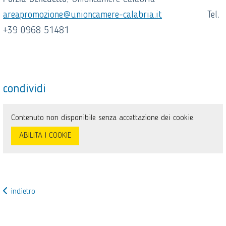
areapromozione@unioncamere-calabria.it
Tel.
+39 0968 51481
condividi
Contenuto non disponibile senza accettazione dei cookie.
ABILITA I COOKIE
indietro