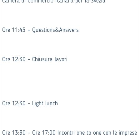
Camera di Commercio italiana per la Svezia
Ore 11:45 – Questions&Answers
Ore 12:30 – Chiusura lavori
Ore 12:30 – Light lunch
Ore 13:30 – Ore 17:00 Incontri one to one con le imprese