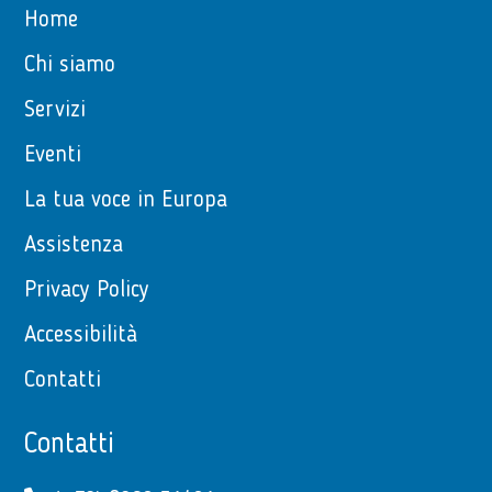
Home
Chi siamo
Servizi
Eventi
La tua voce in Europa
Assistenza
Privacy Policy
Accessibilità
Contatti
Contatti