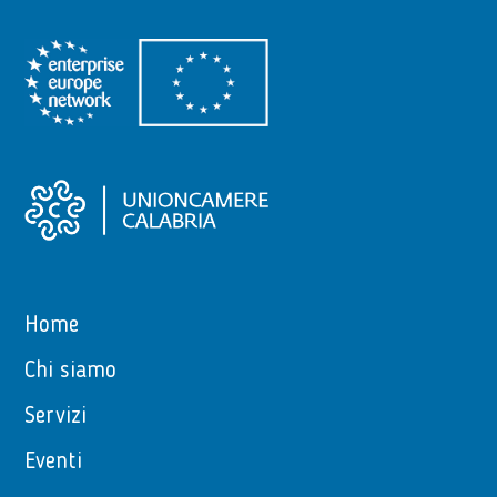
Home
Chi siamo
Servizi
Eventi