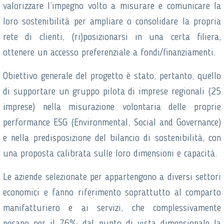
valorizzare l’impegno volto a misurare e comunicare la
loro sostenibilità per ampliare o consolidare la propria
rete di clienti, (ri)posizionarsi in una certa filiera,
ottenere un accesso preferenziale a fondi/finanziamenti.
Obiettivo generale del progetto è stato, pertanto, quello
di supportare un gruppo pilota di imprese regionali (25
imprese) nella misurazione volontaria delle proprie
performance ESG (Environmental, Social and Governance)
e nella predisposizione del bilancio di sostenibilità, con
una proposta calibrata sulle loro dimensioni e capacità.
Le aziende selezionate per appartengono a diversi settori
economici e fanno riferimento soprattutto al comparto
manifatturiero e ai servizi, che complessivamente