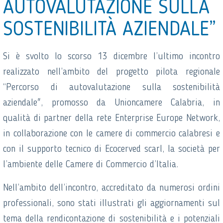
AUTOVALUTAZIONE SULLA
SOSTENIBILITÀ AZIENDALE”
Si è svolto lo scorso 13 dicembre l’ultimo incontro
realizzato nell’ambito del progetto pilota regionale
“Percorso di autovalutazione sulla sostenibilità
aziendale", promosso da Unioncamere Calabria, in
qualità di partner della rete Enterprise Europe Network,
in collaborazione con le camere di commercio calabresi e
con il supporto tecnico di Ecocerved scarl, la società per
l’ambiente delle Camere di Commercio d’Italia.
Nell’ambito dell’incontro, accreditato da numerosi ordini
professionali, sono stati illustrati gli aggiornamenti sul
tema della rendicontazione di sostenibilità e i potenziali