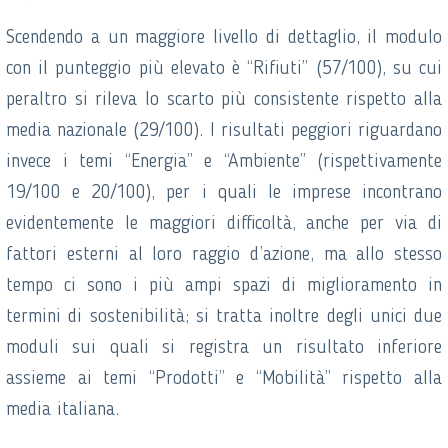
Scendendo a un maggiore livello di dettaglio, il modulo
con il punteggio più elevato è “Rifiuti” (57/100), su cui
peraltro si rileva lo scarto più consistente rispetto alla
media nazionale (29/100). I risultati peggiori riguardano
invece i temi “Energia” e “Ambiente” (rispettivamente
19/100 e 20/100), per i quali le imprese incontrano
evidentemente le maggiori difficoltà, anche per via di
fattori esterni al loro raggio d’azione, ma allo stesso
tempo ci sono i più ampi spazi di miglioramento in
termini di sostenibilità; si tratta inoltre degli unici due
moduli sui quali si registra un risultato inferiore
assieme ai temi “Prodotti” e “Mobilità” rispetto alla
media italiana.