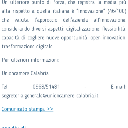
Un ulteriore punto di forza, che registra la media più
alta rispetto a quella italiana è "Innovazione" (46/100)
che valuta l'approccio dell'azienda all'innovazione,
considerando diversi aspetti: digitalizzazione, flessibilità,
capacità di cogliere nuove opportunità, open innovation,
trasformazione digitale.
Per ulteriori informazioni:
Unioncamere Calabria
Tel. 0968/51481 - E-mail:
segreteria.generale@unioncamere-calabria.it
Comunicato stampa >>