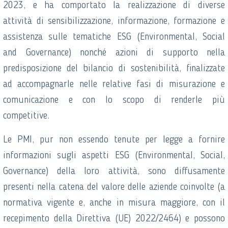
2023, e ha comportato la realizzazione di diverse
attività di sensibilizzazione, informazione, formazione e
assistenza sulle tematiche ESG (Environmental, Social
and Governance) nonché azioni di supporto nella
predisposizione del bilancio di sostenibilità, finalizzate
ad accompagnarle nelle relative fasi di misurazione e
comunicazione e con lo scopo di renderle più
competitive.
Le PMI, pur non essendo tenute per legge a fornire
informazioni sugli aspetti ESG (Environmental, Social,
Governance) della loro attività, sono diffusamente
presenti nella catena del valore delle aziende coinvolte (a
normativa vigente e, anche in misura maggiore, con il
recepimento della Direttiva (UE) 2022/2464) e possono