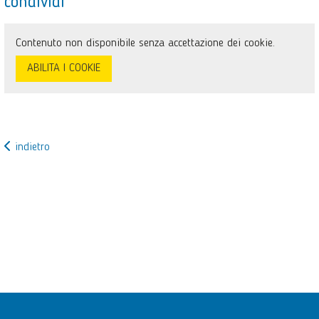
condividi
Contenuto non disponibile senza accettazione dei cookie.
ABILITA I COOKIE
indietro