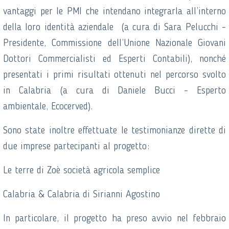
vantaggi per le PMI che intendano integrarla all’interno
della loro identità aziendale (a cura di Sara Pelucchi -
Presidente, Commissione dell’Unione Nazionale Giovani
Dottori Commercialisti ed Esperti Contabili), nonché
presentati i primi risultati ottenuti nel percorso svolto
in Calabria (a cura di Daniele Bucci - Esperto
ambientale, Ecocerved).
Sono state inoltre effettuate le testimonianze dirette di
due imprese partecipanti al progetto:
Le terre di Zoè società agricola semplice
Calabria & Calabria di Sirianni Agostino
In particolare, il progetto ha preso avvio nel febbraio