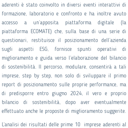
aderenti è stato coinvolto in diversi eventi interattivi di
formazione, laboratorio e confronto e ha inoltre avuto
accesso a un’apposita piattaforma digitale (la
piattaforma ECOMATE) che, sulla base di una serie di
questionari, restituisce il posizionamento dell’azienda
sugli aspetti ESG, fornisce spunti operativi di
miglioramento e guida verso l’elaborazione del bilancio
di sostenibilità. Il percorso, modulare, consentirà a tali
imprese, step by step, non solo di sviluppare il primo
report di posizionamento sulle proprie performance, ma
di predisporre entro giugno 2024, il vero e proprio
bilancio di sostenibilità, dopo aver eventualmente
effettuato anche le proposte di miglioramento suggerite.
L’analisi dei risultati delle prime 10 imprese aderenti al