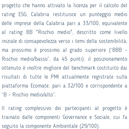
progetto che hanno attivato la licenza per il calcolo del
rating ESG, Calabria restituisce un punteggio medio
delle imprese della Calabria pari a 33/100, equivalente
al rating BB "Rischio medio", descritto come livello
iniziale di consapevolezza verso i temi della sostenibilità,
ma prossimo è prossimo al grado superiore (“BBB -
Rischio medio/basso”, da 45 punti); il posizionamento
ottenuto è inoltre migliore del benchmark costituito dai
risultati di tutte le PMI attualmente registrate sulla
piattaforma Ecomate, pari a 32/100 e corrispondente a
“B - Rischio medio/alto”.
Il rating complessivo dei partecipanti al progetto è
trainato dalle componenti Governance e Sociale, cui fa
seguito la componente Ambientale (29/100).