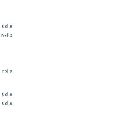
 delle
ivello
 nelle
 delle
 delle