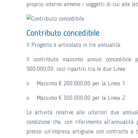
proprio interno almeno i soggetti di cui alle lett
Contributo concedibile
Il Progetto è articolato in tre annualità.
Il contributo massimo annuo concedibile 
500.000,00, così ripartiti tra le due Linee:
o Massimo € 200.000,00 per la Linea 1
o Massimo € 300.000,00 per la Linea 2
Le attività relative alle ulteriori due annua
condizione che, con riferimento all’annualità
presso un’impresa artigiana con contratto a