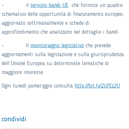
• il
servizio bandi UE
che fornisce un quadro
schematico delle opportunità di finanziamento europeo,
aggiornato settimanalmente e schede di
approfondimento che analizzano nel dettaglio i bandi
• ll
monitoraggio legislativo
che prevede
aggiornamenti sulla legislazione e sulla giurisprudenza
dell’Unione Europea su determinate tematiche di
maggiore interesse
Ogni lunedì pomeriggio consulta
http://bit.ly/2UfEz2U
condividi