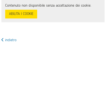
Contenuto non disponibile senza accettazione dei cookie.
ABILITA I COOKIE
indietro