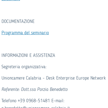
DOCUMENTAZIONE
Programma del seminario
INFORMAZIONI E ASSISTENZA
Segreteria organizzativa:
Unioncamere Calabria - Desk Enterprise Europe Network
Referente: Dott.ssa Porzia Benedetto
Telefono +39 0968-51481 E-mail: