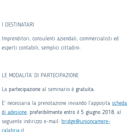
I DESTINATARI
Imprenditori, consulenti aziendali, commercialisti ed
esperti contabili, semplici cittadini.
LE MODALITA’ DI PARTECIPAZIONE
La
partecipazione
al seminario è
gratuita
.
E’ necessaria la prenotazione inviando l’apposita
scheda
di adesione
,
preferibilmente entro il 5 giugno 2018
, al
seguente indirizzo e-mail:
bridge@unioncamere-
calabria.it