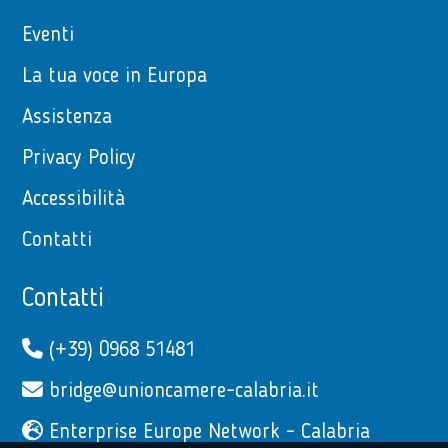
Eventi
La tua voce in Europa
Assistenza
Privacy Policy
Accessibilità
Contatti
Contatti
(+39) 0968 51481
bridge@unioncamere-calabria.it
Enterprise Europe Network - Calabria