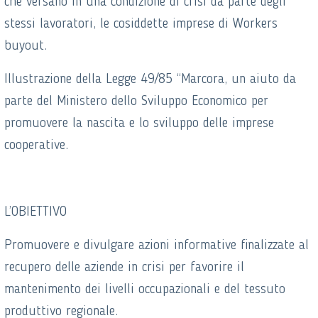
che versano in una condizione di crisi da parte degli
stessi lavoratori, le cosiddette imprese di Workers
buyout.
Illustrazione della Legge 49/85 “Marcora, un aiuto da
parte del Ministero dello Sviluppo Economico per
promuovere la nascita e lo sviluppo delle imprese
cooperative.
L’OBIETTIVO
Promuovere e divulgare azioni informative finalizzate al
recupero delle aziende in crisi per favorire il
mantenimento dei livelli occupazionali e del tessuto
produttivo regionale.