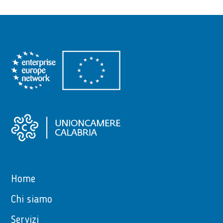
Home
Chi siamo
Servizi