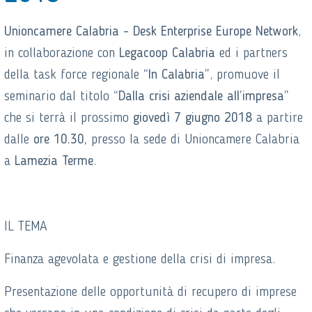
Unioncamere Calabria - Desk Enterprise Europe Network
,
in collaborazione con
Legacoop Calabria
ed i partners
della task force regionale
“In Calabria”
, promuove il
seminario dal titolo
“Dalla crisi aziendale all’impresa”
che si terrà il prossimo
giovedì 7 giugno 2018
a partire
dalle
ore 10.30,
presso la sede di Unioncamere Calabria
a
Lamezia Terme
.
IL TEMA
Finanza agevolata e gestione della crisi di impresa.
Presentazione delle opportunità di recupero di imprese