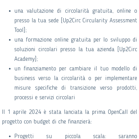
una valutazione di circolarità gratuita, online o
presso la tua sede [Up2Circ Circularity Assessment
Tool];
una formazione online gratuita per lo sviluppo di
soluzioni circolari presso la tua azienda [Up2Circ
Academy];
un finanziamento per cambiare il tuo modello di
business verso la circolarità o per implementare
misure specifiche di transizione verso prodotti,
processi e servizi circolari
Il 1 aprile 2024 è stata lanciata la prima OpenCall del
progetto con budget di che finanzierà:
Progetti su piccola scala: saranno