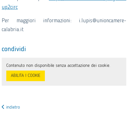
up2circ
Per maggiori informazioni: i.lupis@unioncamere-
calabria.it
condividi
Contenuto non disponibile senza accettazione dei cookie.
ABILITA I COOKIE
indietro