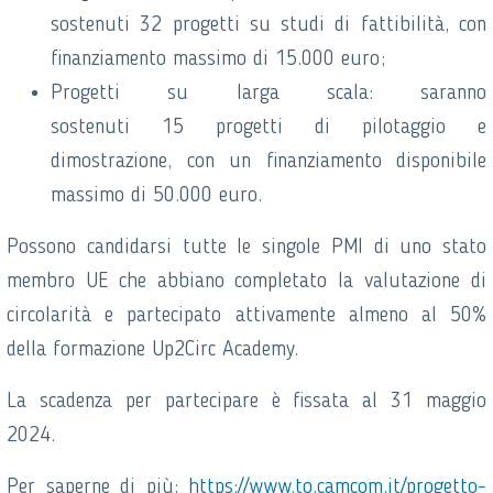
sostenuti 32 progetti su studi di fattibilità, con
finanziamento massimo di 15.000 euro;
Progetti su larga scala: saranno
sostenuti 15 progetti di pilotaggio e
dimostrazione, con un finanziamento disponibile
massimo di 50.000 euro.
Possono candidarsi tutte le singole PMI di uno stato
membro UE che abbiano completato la valutazione di
circolarità e partecipato attivamente almeno al 50%
della formazione Up2Circ Academy.
La scadenza per partecipare è fissata al 31 maggio
2024.
Per saperne di più:
https://www.to.camcom.it/progetto-