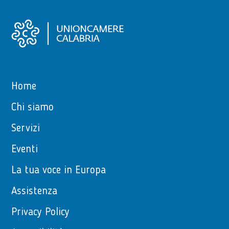
Home
Chi siamo
Servizi
Eventi
La tua voce in Europa
Assistenza
Privacy Policy