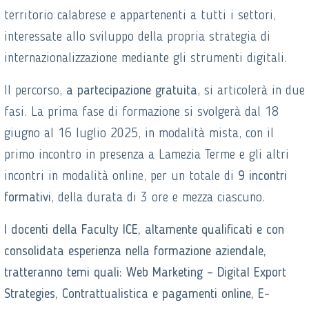
territorio calabrese e appartenenti a tutti i settori,
interessate allo sviluppo della propria strategia di
internazionalizzazione mediante gli strumenti digitali.
Il percorso,
a partecipazione gratuita
, si articolerà in due
fasi. La prima fase di formazione si svolgerà dal 18
giugno al 16 luglio 2025, in modalità mista, con il
primo incontro in presenza a Lamezia Terme e gli altri
incontri in modalità online, per un totale di
9 incontri
formativi
, della durata di 3 ore e mezza ciascuno.
I docenti della Faculty ICE, altamente qualificati e con
consolidata esperienza nella formazione aziendale,
tratteranno temi quali: Web Marketing – Digital Export
Strategies, Contrattualistica e pagamenti online, E-