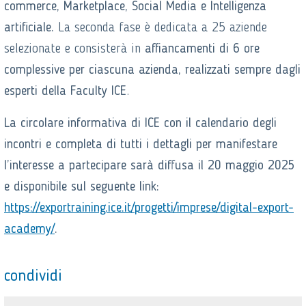
commerce, Marketplace, Social Media e Intelligenza
artificiale.
La seconda fase è dedicata a 25 aziende
selezionate e consisterà in
affiancamenti di 6 ore
complessive per ciascuna azienda, realizzati sempre dagli
esperti della Faculty ICE
.
La circolare informativa di ICE con il calendario degli
incontri e completa di tutti i dettagli per manifestare
l’interesse a partecipare sarà diffusa il 20 maggio 2025
e disponibile sul seguente link:
https://exportraining.ice.it/progetti/imprese/digital-export-
academy/
.
condividi