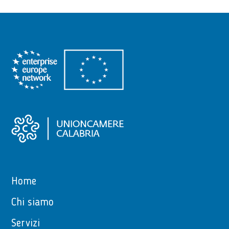
Home
Chi siamo
Servizi