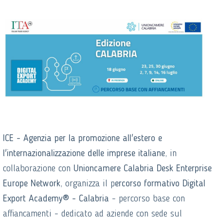
ICE - Agenzia per la promozione all'estero e
l'internazionalizzazione delle imprese italiane
, in
collaborazione con
Unioncamere Calabria Desk Enterprise
Europe Network
, organizza il p
ercorso formativo Digital
Export Academy® - Calabria
- percorso base con
affiancamenti - dedicato ad aziende con sede sul