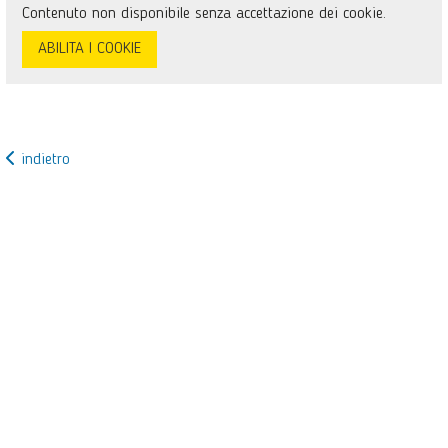
Contenuto non disponibile senza accettazione dei cookie.
ABILITA I COOKIE
indietro