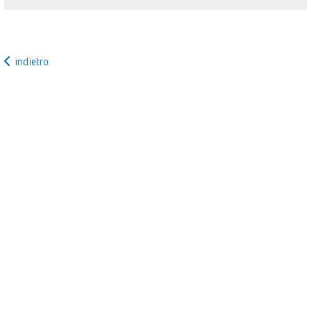
indietro