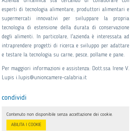
Azienda britannica sta cercando di collaborare con
esperti di tecnologia alimentare, produttori alimentari e
supermercati innovativi per sviluppare la propria
tecnologia di estensione della durata di conservazione
degli alimenti. In particolare, l'azienda è interessata ad
intraprendere progetti di ricerca e sviluppo per adattare
e testare la tecnologia su carne, pesce, pollame e pane.
Per maggiori informazioni e assistenza: Dott.ssa Irene V.
Lupis i.lupis@unioncamere-calabria.it
condividi
Contenuto non disponibile senza accettazione dei cookie.
ABILITA I COOKIE