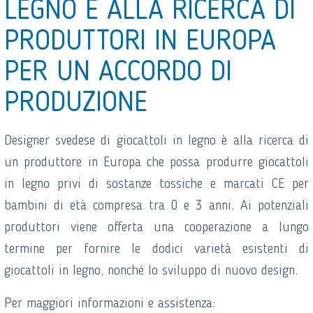
LEGNO È ALLA RICERCA DI
PRODUTTORI IN EUROPA
PER UN ACCORDO DI
PRODUZIONE
Designer svedese di giocattoli in legno è alla ricerca di
un produttore in Europa che possa produrre giocattoli
in legno privi di sostanze tossiche e marcati CE per
bambini di età compresa tra 0 e 3 anni. Ai potenziali
produttori viene offerta una cooperazione a lungo
termine per fornire le dodici varietà esistenti di
giocattoli in legno, nonché lo sviluppo di nuovo design.
Per maggiori informazioni e assistenza: