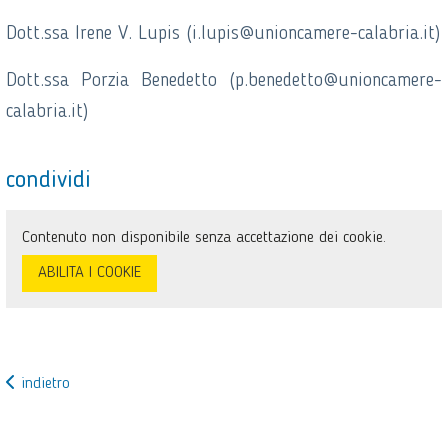
Dott.ssa Irene V. Lupis (i.lupis@unioncamere-calabria.it)
Dott.ssa Porzia Benedetto (p.benedetto@unioncamere-
calabria.it)
condividi
Contenuto non disponibile senza accettazione dei cookie.
ABILITA I COOKIE
indietro