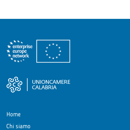
Home
Chi siamo