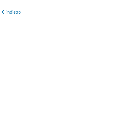
indietro