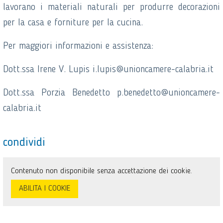
lavorano i materiali naturali per produrre decorazioni
per la casa e forniture per la cucina.
Per maggiori informazioni e assistenza:
Dott.ssa Irene V. Lupis i.lupis@unioncamere-calabria.it
Dott.ssa Porzia Benedetto p.benedetto@unioncamere-
calabria.it
condividi
Contenuto non disponibile senza accettazione dei cookie.
ABILITA I COOKIE