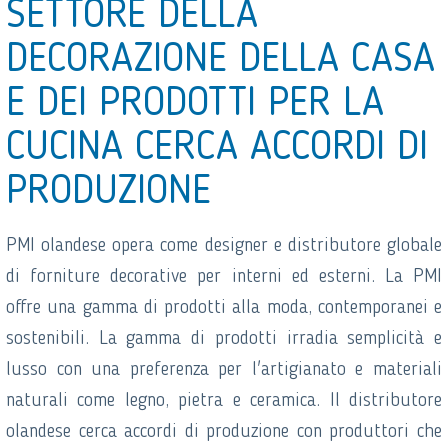
SETTORE DELLA
DECORAZIONE DELLA CASA
E DEI PRODOTTI PER LA
CUCINA CERCA ACCORDI DI
PRODUZIONE
PMI olandese opera come designer e distributore globale
di forniture decorative per interni ed esterni. La PMI
offre una gamma di prodotti alla moda, contemporanei e
sostenibili. La gamma di prodotti irradia semplicità e
lusso con una preferenza per l'artigianato e materiali
naturali come legno, pietra e ceramica. Il distributore
olandese cerca accordi di produzione con produttori che