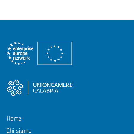
Home
Chi siamo