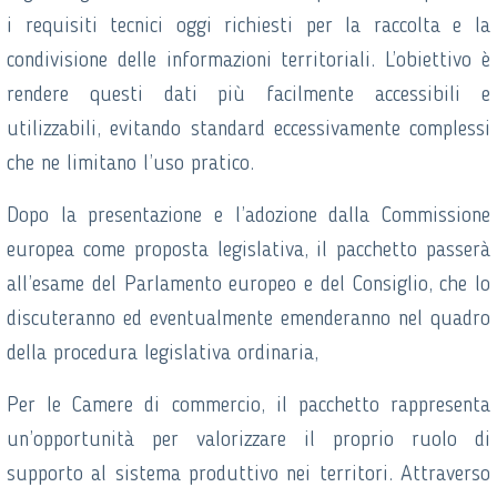
i requisiti tecnici oggi richiesti per la raccolta e la
condivisione delle informazioni territoriali. L’obiettivo è
rendere questi dati più facilmente accessibili e
utilizzabili, evitando standard eccessivamente complessi
che ne limitano l’uso pratico.
Dopo la presentazione e l’adozione dalla Commissione
europea come proposta legislativa, il pacchetto passerà
all’esame del Parlamento europeo e del Consiglio, che lo
discuteranno ed eventualmente emenderanno nel quadro
della procedura legislativa ordinaria,
Per le Camere di commercio, il pacchetto rappresenta
un’opportunità per valorizzare il proprio ruolo di
supporto al sistema produttivo nei territori. Attraverso