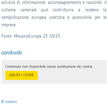
attività di informazione, accompagnamento e raccordo, il
sistema camerale può contribuire a rendere la
semplificazione europea concreta e accessibile per le
imprese.
Fonte: MosaicoEuropa 23 /2025
condividi
Contenuto non disponibile senza accettazione dei cookie.
ABILITA I COOKIE
indietro