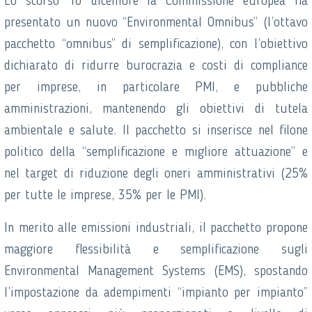
Lo scorso 10 dicembre la Commissione europea ha
presentato un nuovo “Environmental Omnibus” (l’ottavo
pacchetto “omnibus” di semplificazione), con l’obiettivo
dichiarato di ridurre burocrazia e costi di compliance
per imprese, in particolare PMI, e pubbliche
amministrazioni, mantenendo gli obiettivi di tutela
ambientale e salute. Il pacchetto si inserisce nel filone
politico della “semplificazione e migliore attuazione” e
nel target di riduzione degli oneri amministrativi (25%
per tutte le imprese, 35% per le PMI).
In merito alle emissioni industriali, il pacchetto propone
maggiore flessibilità e semplificazione sugli
Environmental Management Systems (EMS), spostando
l’impostazione da adempimenti “impianto per impianto”