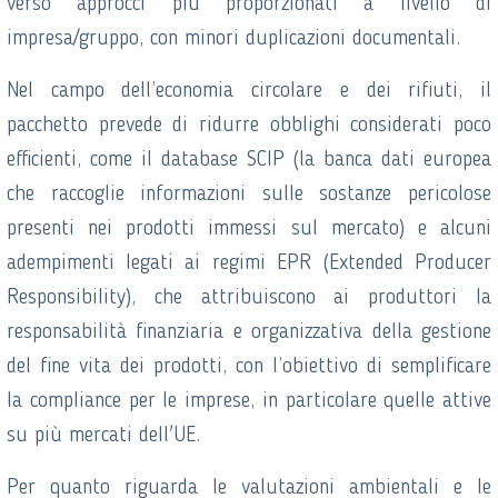
verso approcci più proporzionati a livello di
impresa/gruppo, con minori duplicazioni documentali.
Nel campo dell’economia circolare e dei rifiuti, il
pacchetto prevede di ridurre obblighi considerati poco
efficienti, come il database SCIP (la banca dati europea
che raccoglie informazioni sulle sostanze pericolose
presenti nei prodotti immessi sul mercato) e alcuni
adempimenti legati ai regimi EPR (Extended Producer
Responsibility), che attribuiscono ai produttori la
responsabilità finanziaria e organizzativa della gestione
del fine vita dei prodotti, con l’obiettivo di semplificare
la compliance per le imprese, in particolare quelle attive
su più mercati dell'UE.
Per quanto riguarda le valutazioni ambientali e le