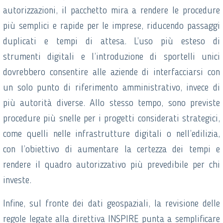
autorizzazioni, il pacchetto mira a rendere le procedure
più semplici e rapide per le imprese, riducendo passaggi
duplicati e tempi di attesa. L’uso più esteso di
strumenti digitali e l’introduzione di sportelli unici
dovrebbero consentire alle aziende di interfacciarsi con
un solo punto di riferimento amministrativo, invece di
più autorità diverse. Allo stesso tempo, sono previste
procedure più snelle per i progetti considerati strategici,
come quelli nelle infrastrutture digitali o nell’edilizia,
con l’obiettivo di aumentare la certezza dei tempi e
rendere il quadro autorizzativo più prevedibile per chi
investe.
Infine, sul fronte dei dati geospaziali, la revisione delle
regole legate alla direttiva INSPIRE punta a semplificare