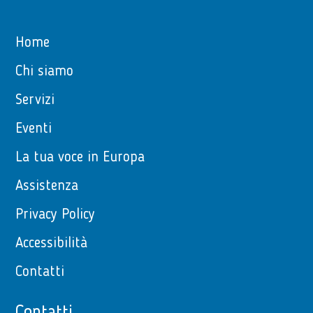
Home
Chi siamo
Servizi
Eventi
La tua voce in Europa
Assistenza
Privacy Policy
Accessibilità
Contatti
Contatti