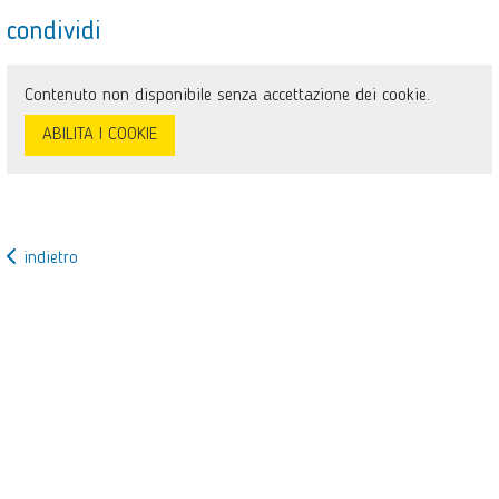
condividi
Contenuto non disponibile senza accettazione dei cookie.
ABILITA I COOKIE
indietro