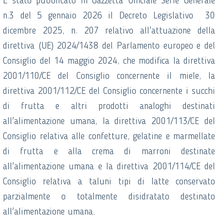
È stato pubblicato in Gazzetta Ufficiale Serie Generale
n.3 del 5 gennaio 2026 il Decreto Legislativo 30
dicembre 2025, n. 207 relativo all'attuazione della
direttiva (UE) 2024/1438 del Parlamento europeo e del
Consiglio del 14 maggio 2024, che modifica la direttiva
2001/110/CE del Consiglio concernente il miele, la
direttiva 2001/112/CE del Consiglio concernente i succhi
di frutta e altri prodotti analoghi destinati
all'alimentazione umana, la direttiva 2001/113/CE del
Consiglio relativa alle confetture, gelatine e marmellate
di frutta e alla crema di marroni destinate
all'alimentazione umana e la direttiva 2001/114/CE del
Consiglio relativa a taluni tipi di latte conservato
parzialmente o totalmente disidratato destinato
all'alimentazione umana.