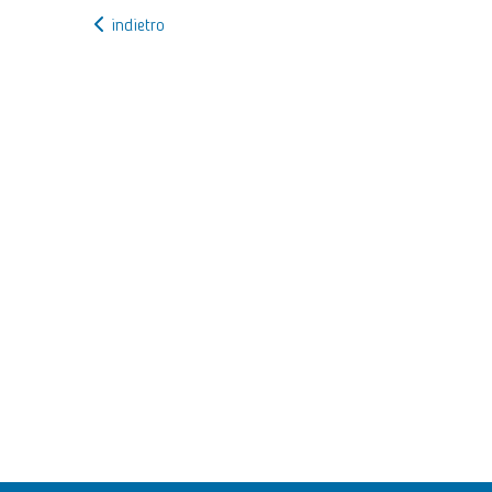
indietro