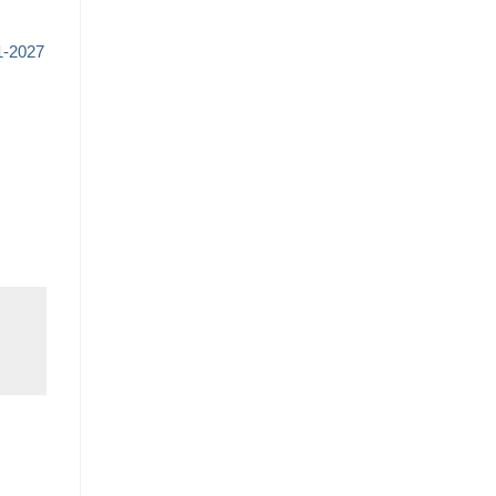
1-2027