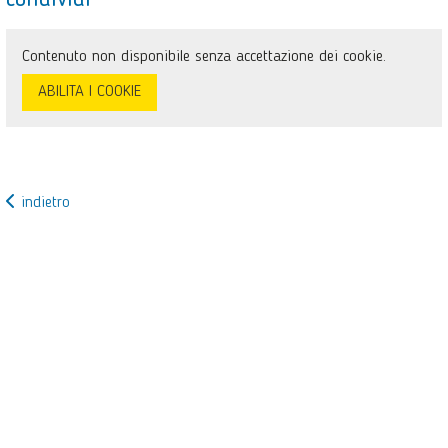
condividi
Contenuto non disponibile senza accettazione dei cookie.
ABILITA I COOKIE
indietro