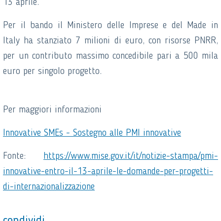
13 aprile.
Per il bando il Ministero delle Imprese e del Made in
Italy ha stanziato 7 milioni di euro, con risorse PNRR,
per un contributo massimo concedibile pari a 500 mila
euro per singolo progetto.
Per maggiori informazioni
Innovative SMEs - Sostegno alle PMI innovative
Fonte:
https://www.mise.gov.it/it/notizie-stampa/pmi-
innovative-entro-il-13-aprile-le-domande-per-progetti-
di-internazionalizzazione