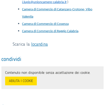
i.lupis@unioncamere-calabria.it
)
Camera di Commercio di Catanzaro-Crotone- Vibo
Valentia
Camera di Commercio di Cosenza
Camera di Commercio di Reggio Calabria
.
Scarica la
locandina
condividi
Contenuto non disponibile senza accettazione dei cookie.
ABILITA I COOKIE