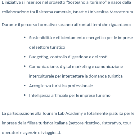
L’iniziativa si inserisce nel progetto “
Sostegno al turismo
” e nasce dalla
collaborazione tra il
sistema camerale
,
Isnart
e
Universitas Mercatorum
.
Durante il percorso formativo saranno affrontati temi che riguardano:
Sostenibilità e efficientamento energetico per le imprese
del settore turistico
Budgeting, controllo di gestione e dei costi
Comunicazione, digital marketing e comunicazione
interculturale per intercettare la domanda turistica
Accoglienza turistica professionale
Intelligenza artificiale per le imprese turismo
La partecipazione alla
Tourism Lab Academy
è totalmente
gratuita per le
imprese della filiera turistica italiana
(settore ricettivo, ristorativo, tour
operatori e agenzie di viaggio…).