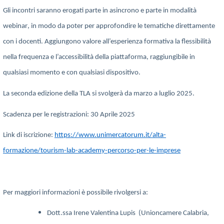
Gli incontri saranno erogati
parte in asincrono e parte in modalità
webinar
, in modo da poter per approfondire le tematiche direttamente
con i docenti. Aggiungono valore all’esperienza formativa la flessibilità
nella frequenza e l’accessibilità della piattaforma, raggiungibile in
qualsiasi momento e con qualsiasi dispositivo.
La seconda edizione della TLA si svolgerà da marzo a luglio 2025.
Scadenza per le registrazioni: 30 Aprile 2025
Link di iscrizione:
https://www.unimercatorum.it/alta-
formazione/tourism-lab-academy-percorso-per-le-imprese
Per maggiori informazioni è possibile rivolgersi a:
Dott.ssa Irene Valentina Lupis (Unioncamere Calabria,