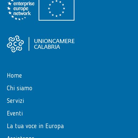
Home
Chi siamo
Servizi
Eventi
La tua voce in Europa