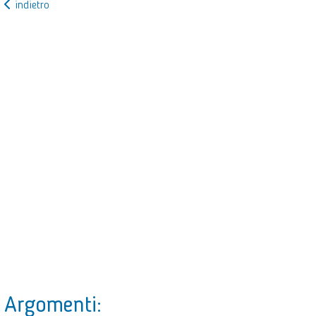
indietro
Argomenti: