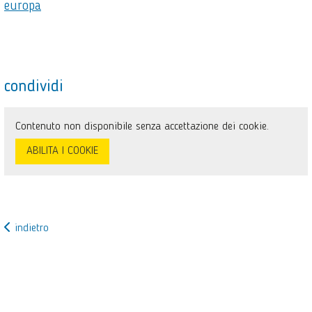
europa
condividi
Contenuto non disponibile senza accettazione dei cookie.
ABILITA I COOKIE
indietro