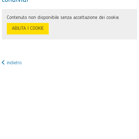
condividi
Contenuto non disponibile senza accettazione dei cookie.
ABILITA I COOKIE
indietro