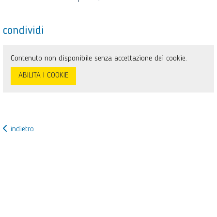
condividi
Contenuto non disponibile senza accettazione dei cookie.
ABILITA I COOKIE
indietro