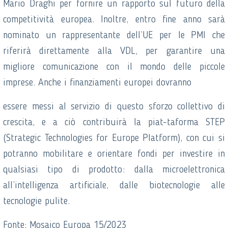
Mario Draghi per fornire un rapporto sul futuro della
competitività europea. Inoltre, entro fine anno sarà
nominato un rappresentante dell’UE per le PMI che
riferirà direttamente alla VDL, per garantire una
migliore comunicazione con il mondo delle piccole
imprese. Anche i finanziamenti europei dovranno
essere messi al servizio di questo sforzo collettivo di
crescita, e a ciò contribuirà la piat-taforma STEP
(Strategic Technologies for Europe Platform), con cui si
potranno mobilitare e orientare fondi per investire in
qualsiasi tipo di prodotto: dalla microelettronica
all’intelligenza artificiale, dalle biotecnologie alle
tecnologie pulite.
Fonte: Mosaico Europa 15/2023