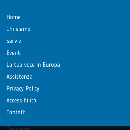
Home
Chi siamo
Servizi
Eventi
La tua voce in Europa
Assistenza
Privacy Policy
Accessibilità
Contatti
Contatti