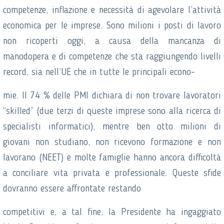
competenze, inflazione e necessità di agevolare l’attività
economica per le imprese. Sono milioni i posti di lavoro
non ricoperti oggi, a causa della mancanza di
manodopera e di competenze che sta raggiungendo livelli
record, sia nell’UE che in tutte le principali econo-
mie. Il 74 % delle PMI dichiara di non trovare lavoratori
“skilled” (due terzi di queste imprese sono alla ricerca di
specialisti informatici), mentre ben otto milioni di
giovani non studiano, non ricevono formazione e non
lavorano (NEET) e molte famiglie hanno ancora difficoltà
a conciliare vita privata e professionale. Queste sfide
dovranno essere affrontate restando
competitivi e, a tal fine, la Presidente ha ingaggiato