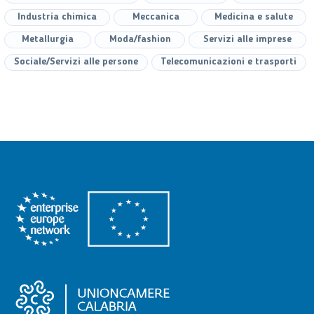
Industria chimica
Meccanica
Medicina e salute
Metallurgia
Moda/fashion
Servizi alle imprese
Sociale/Servizi alle persone
Telecomunicazioni e trasporti