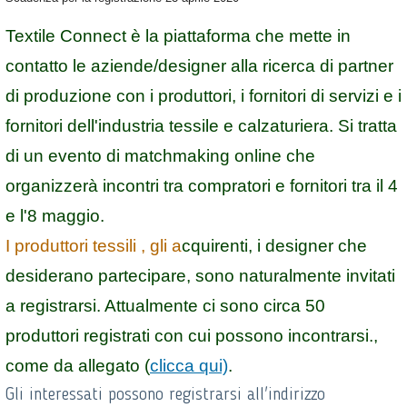
Textile Connect è la piattaforma che mette in
contatto le aziende/designer alla ricerca di partner
di produzione con i produttori, i fornitori di servizi e i
fornitori dell'industria tessile e calzaturiera. Si tratta
di un evento di matchmaking online che
organizzerà incontri tra compratori e fornitori tra il 4
e l'8 maggio.
I
produttori tessili , gli a
cquirenti, i designer che
desiderano partecipare, sono naturalmente invitati
a registrarsi. Attualmente ci sono circa 50
produttori registrati con cui possono incontrarsi.,
come da allegato (
clicca qui)
.
Gli interessati possono registrarsi all'indirizzo