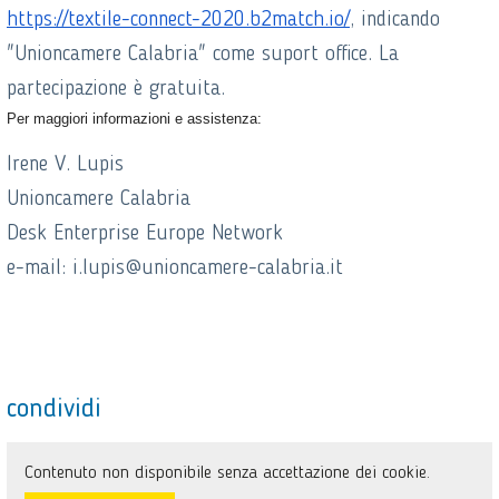
https://textile-connect-2020.
b2match.io/
, indicando
"Unioncamere Calabria" come suport office. La
partecipazione è gratuita.
Per maggiori informazioni e assistenza:
Irene V. Lupis
Unioncamere Calabria
Desk Enterprise Europe Network
e-mail:
i.lupis@unioncamere-calabria.it
condividi
Contenuto non disponibile senza accettazione dei cookie.