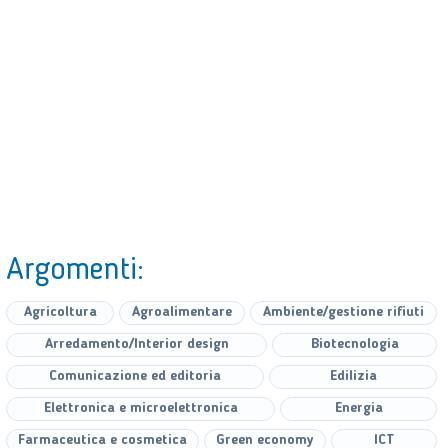
Argomenti:
Agricoltura
Agroalimentare
Ambiente/gestione rifiuti
Arredamento/Interior design
Biotecnologia
Comunicazione ed editoria
Edilizia
Elettronica e microelettronica
Energia
Farmaceutica e cosmetica
Green economy
ICT