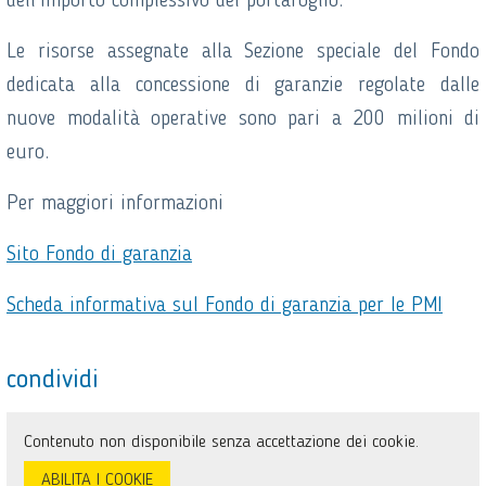
dell’importo complessivo del portafoglio.
Le risorse assegnate alla Sezione speciale del Fondo
dedicata alla concessione di garanzie regolate dalle
nuove modalità operative sono pari a 200 milioni di
euro.
Per maggiori informazioni
Sito Fondo di garanzia
Scheda informativa sul Fondo di garanzia per le PMI
condividi
Contenuto non disponibile senza accettazione dei cookie.
ABILITA I COOKIE