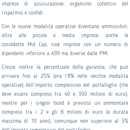
imprese di assicurazione, organismi collettivi del
risparmio e confidi.
Con le nuove modalità operative diventano ammissibili,
oltre alle piccole e medie imprese, anche le
cosiddette Mid Cap, cioè imprese con un numero di
dipendenti inferiore a 499 ma diverse dalle PMI.
Cresce inoltre la percentuale della garanzia, che può
arrivare fino al 25% (era l’8% nelle vecchie modalità
operative) dell’importo complessivo del portafoglio (che
deve essere compreso tra 40 e 300 milioni di euro),
mentre per i singoli bond è previsto un ammontare
compreso tra i 2 e gli 8 milioni di euro (e durata
massima di 10 anni), comunque non superiore al 5%