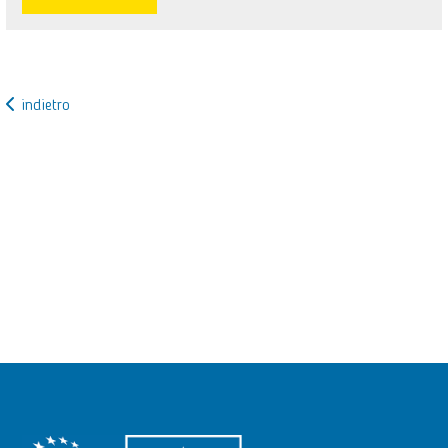
indietro