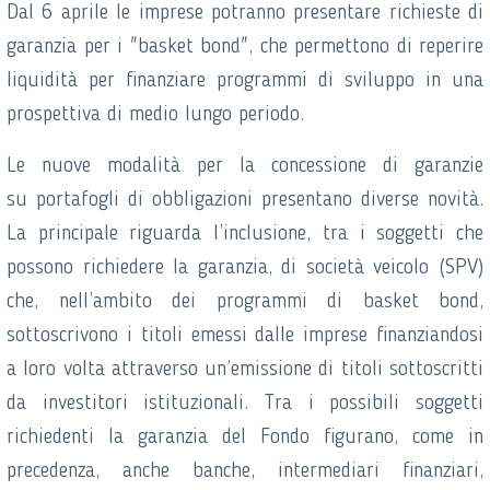
Dal 6 aprile le imprese potranno presentare richieste di
garanzia per i "basket bond", che permettono di reperire
liquidità per finanziare programmi di sviluppo in una
prospettiva di medio lungo periodo.
Le nuove modalità per la concessione di garanzie
su portafogli di obbligazioni presentano diverse novità.
La principale riguarda l’inclusione, tra i soggetti che
possono richiedere la garanzia, di società veicolo (SPV)
che, nell’ambito dei programmi di basket bond,
sottoscrivono i titoli emessi dalle imprese finanziandosi
a loro volta attraverso un’emissione di titoli sottoscritti
da investitori istituzionali. Tra i possibili soggetti
richiedenti la garanzia del Fondo figurano, come in
precedenza, anche banche, intermediari finanziari,