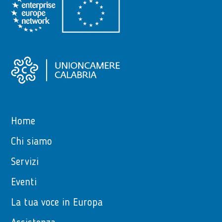
Home
Chi siamo
Servizi
Eventi
La tua voce in Europa