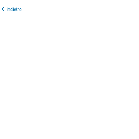
indietro