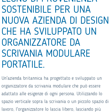
SOSTENIBILE PER UNA
NUOVA AZIENDA DI DESIGN
CHE HA SVILUPPATO UN
ORGANIZZATORE DA
SCRIVANIA MODULARE
PORTATILE.
Un'azienda britannica ha progettato e sviluppato un
organizzatore da scrivania modulare che può essere
adattato alle esigenze di ogni persona. Utilizzando lo
spazio verticale sopra la scrivania o un piccolo spazio di
lavoro, l'organizzatore lo lascia libero, lasciando più