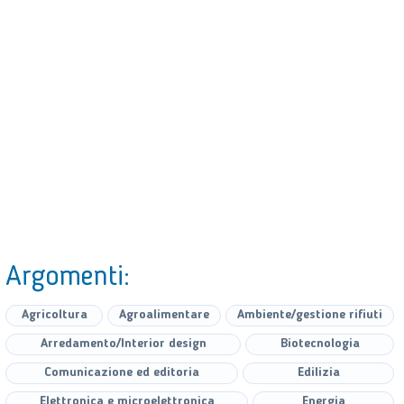
Argomenti:
Agricoltura
Agroalimentare
Ambiente/gestione rifiuti
Arredamento/Interior design
Biotecnologia
Comunicazione ed editoria
Edilizia
Elettronica e microelettronica
Energia