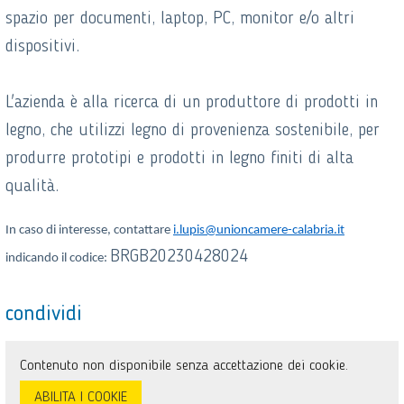
spazio per documenti, laptop, PC, monitor e/o altri
dispositivi.
L'azienda è alla ricerca di un produttore di prodotti in
legno, che utilizzi legno di provenienza sostenibile, per
produrre prototipi e prodotti in legno finiti di alta
qualità.
In caso di interesse, contattare
i.lupis@unioncamere-calabria.it
BRGB20230428024
indicando il codice:
condividi
Contenuto non disponibile senza accettazione dei cookie.
ABILITA I COOKIE