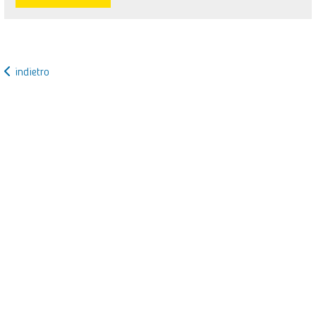
indietro