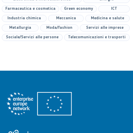
Farmaceutica e cosmetica
Green economy
ICT
Industria chimica
Meccanica
Medicina e salute
Metallurgia
Moda/fashion
Servizi alle imprese
Sociale/Servizi alle persone
Telecomunicazioni e trasporti