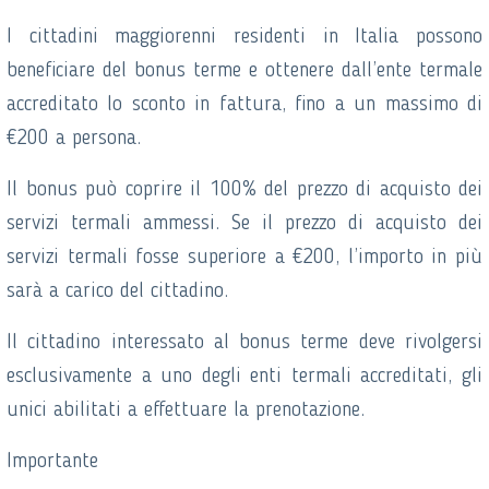
I cittadini maggiorenni residenti in Italia possono
beneficiare del bonus terme e ottenere dall’ente termale
accreditato lo sconto in fattura, fino a un massimo di
€200 a persona.
Il bonus può coprire il 100% del prezzo di acquisto dei
servizi termali ammessi. Se il prezzo di acquisto dei
servizi termali fosse superiore a €200, l’importo in più
sarà a carico del cittadino.
Il cittadino interessato al bonus terme deve rivolgersi
esclusivamente a uno degli enti termali accreditati, gli
unici abilitati a effettuare la prenotazione.
Importante