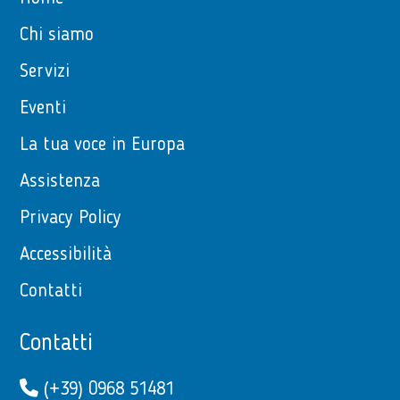
Chi siamo
Servizi
Eventi
La tua voce in Europa
Assistenza
Privacy Policy
Accessibilità
Contatti
Contatti
(+39) 0968 51481