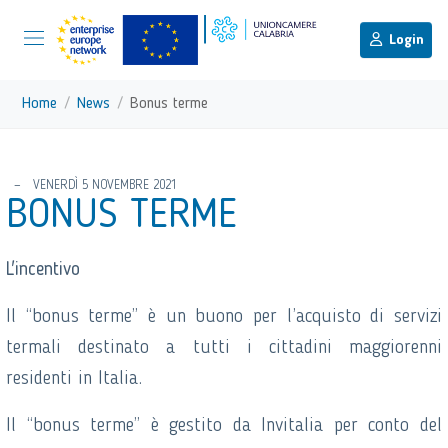
menu di scelta rapida
Menu di navigazione principale
torna al menu di scelta rapida
Login
Vai ai contenuti
Menu di navigazione
Home
News
Bonus terme
torna al menu di scelta rapida
VENERDÌ 5 NOVEMBRE 2021
BONUS TERME
L'incentivo
Il “bonus terme” è un buono per l’acquisto di servizi
termali destinato a tutti i cittadini maggiorenni
residenti in Italia.
Il “bonus terme” è gestito da Invitalia per conto del