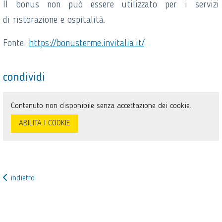
Il bonus non può essere utilizzato per i servizi
di ristorazione e ospitalità.
Fonte:
https://bonusterme.invitalia.it/
condividi
Contenuto non disponibile senza accettazione dei cookie.
ABILITA I COOKIE
indietro