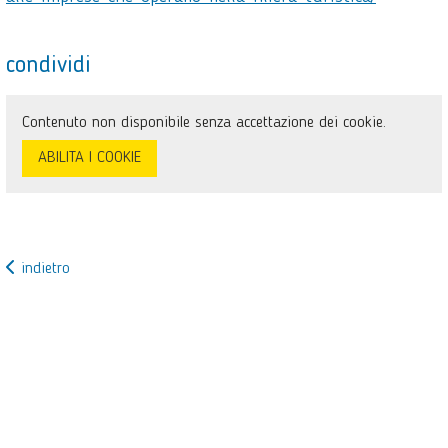
condividi
Contenuto non disponibile senza accettazione dei cookie.
ABILITA I COOKIE
indietro