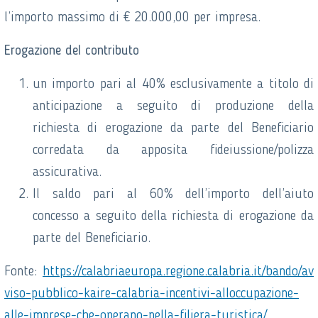
l’importo massimo di € 20.000,00 per impresa.
Erogazione del contributo
un importo pari al 40% esclusivamente a titolo di
anticipazione a seguito di produzione della
richiesta di erogazione da parte del Beneficiario
corredata da apposita fideiussione/polizza
assicurativa.
Il saldo pari al 60% dell’importo dell’aiuto
concesso a seguito della richiesta di erogazione da
parte del Beneficiario.
Fonte:
https://calabriaeuropa.regione.calabria.it/bando/av
viso-pubblico-kaire-calabria-incentivi-alloccupazione-
alle-imprese-che-operano-nella-filiera-turistica/