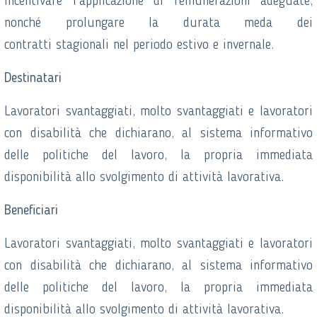
incentivare l’applicazione di remunerazioni adeguate,
nonché prolungare la durata meda dei
contratti stagionali nel periodo estivo e invernale.
Destinatari
Lavoratori svantaggiati, molto svantaggiati e lavoratori
con disabilità che dichiarano, al sistema informativo
delle politiche del lavoro, la propria immediata
disponibilità allo svolgimento di attività lavorativa.
Beneficiari
Lavoratori svantaggiati, molto svantaggiati e lavoratori
con disabilità che dichiarano, al sistema informativo
delle politiche del lavoro, la propria immediata
disponibilità allo svolgimento di attività lavorativa.