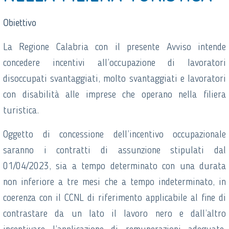
Obiettivo
La Regione Calabria con il presente Avviso intende
concedere incentivi all’occupazione di lavoratori
disoccupati svantaggiati, molto svantaggiati e lavoratori
con disabilità alle imprese che operano nella filiera
turistica.
Oggetto di concessione dell’incentivo occupazionale
saranno i contratti di assunzione stipulati dal
01/04/2023, sia a tempo determinato con una durata
non inferiore a tre mesi che a tempo indeterminato, in
coerenza con il CCNL di riferimento applicabile al fine di
contrastare da un lato il lavoro nero e dall’altro