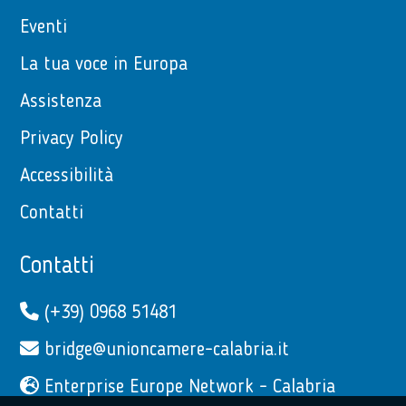
Eventi
La tua voce in Europa
Assistenza
Privacy Policy
Accessibilità
Contatti
Contatti
(+39) 0968 51481
bridge@unioncamere-calabria.it
Enterprise Europe Network - Calabria