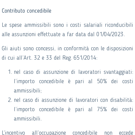
Contributo concedibile
Le spese ammissibili sono i costi salariali riconducibili
alle assunzioni effettuate a far data dal 01/04/2023.
Gli aiuti sono concessi, in conformità con le disposizioni
di cui all’Art. 32 e 33 del Reg. 651/2014:
nel caso di assunzione di lavoratori svantaggiati:
l’importo concedibile è pari al 50% dei costi
ammissibili;
nel caso di assunzione di lavoratori con disabilità:
l’importo concedibile è pari al 75% dei costi
ammissibili.
L’incentivo all’occupazione concedibile non eccede