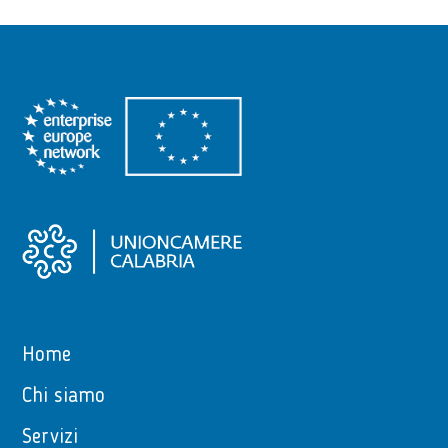
Home
Chi siamo
Servizi