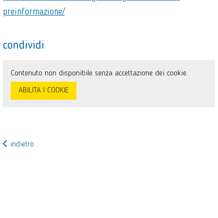
preinformazione/
condividi
Contenuto non disponibile senza accettazione dei cookie.
ABILITA I COOKIE
indietro