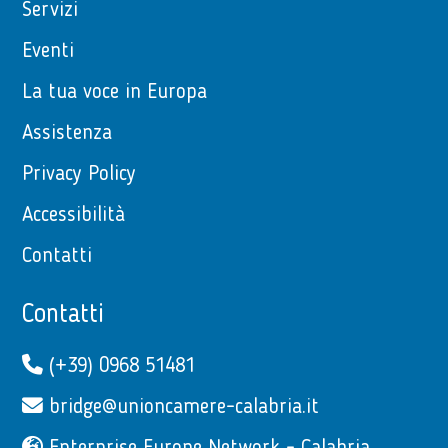
Servizi
Eventi
La tua voce in Europa
Assistenza
Privacy Policy
Accessibilità
Contatti
Contatti
(+39) 0968 51481
bridge@unioncamere-calabria.it