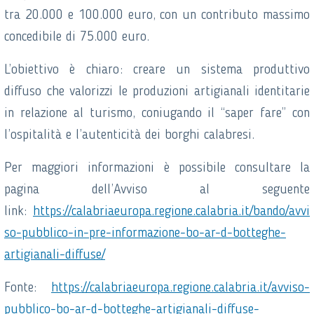
tra 20.000 e 100.000 euro, con un contributo massimo
concedibile di 75.000 euro.
L’obiettivo è chiaro: creare un sistema produttivo
diffuso che valorizzi le produzioni artigianali identitarie
in relazione al turismo, coniugando il “saper fare” con
l’ospitalità e l’autenticità dei borghi calabresi.
Per maggiori informazioni è possibile consultare la
pagina dell’Avviso al seguente
link:
https://calabriaeuropa.regione.calabria.it/bando/avvi
so-pubblico-in-pre-informazione-bo-ar-d-botteghe-
artigianali-diffuse/
Fonte:
https://calabriaeuropa.regione.calabria.it/avviso-
pubblico-bo-ar-d-botteghe-artigianali-diffuse-