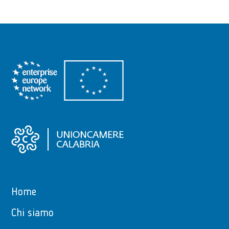
Home
Chi siamo