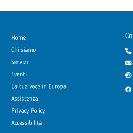
Co
Home
Chi siamo
Servizi
Eventi
La tua voce in Europa
Assistenza
Privacy Policy
Accessibilità