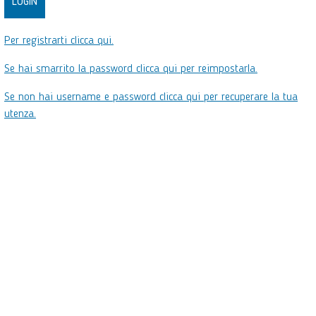
Per registrarti clicca qui.
Se hai smarrito la password clicca qui per reimpostarla.
Se non hai username e password clicca qui per recuperare la tua
utenza.