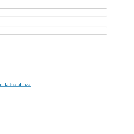
e la tua utenza.