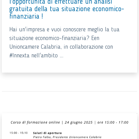
l'opportunità di effettuare un’analisi
gratuita della tua situazione economico-
finanziaria !
Hai un'impresa e vuoi conoscere meglio la tua
situazione economico-finanziaria? Een
Unioncamere Calabria, in collaborazione con
#Innexta nell'ambito ...