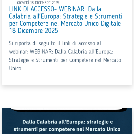
GIOVEDÌ 18 DICEMBRE 2025
LINK DI ACCESSO- WEBINAR: Dalla
Calabria all'Europa: Strategie e Strumenti
per Competere nel Mercato Unico Digitale
18 Dicembre 2025
Si riporta di seguito il link di accesso al
webinar: WEBINAR: Dalla Calabria all'Europa:
Strategie e Strumenti per Competere nel Mercato
Unico ...