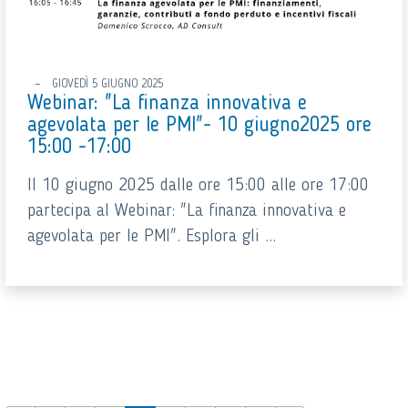
GIOVEDÌ 5 GIUGNO 2025
Webinar: "La finanza innovativa e
agevolata per le PMI"- 10 giugno2025 ore
15:00 -17:00
Il 10 giugno 2025 dalle ore 15:00 alle ore 17:00
partecipa al Webinar: "La finanza innovativa e
agevolata per le PMI". Esplora gli ...