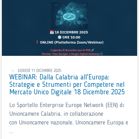
GIOVEDÌ 11 DICEMBRE 2025
WEBINAR: Dalla Calabria all'Europa:
Strategie e Strumenti per Competere nel
Mercato Unico Digitale 18 Dicembre 2025
Lo Sportello Enterprise Europe Network (EEN) di
Unioncamere Calabria, in collaborazione
con Unioncamere nazionale, Unioncamere Europa e
...