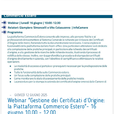
GIOVEDÌ 12 GIUGNO 2025
Webinar "Gestione dei Certificati d’Origine:
la Piattaforma Commercio Estero"- 16
giugno 10.00 - 12.00