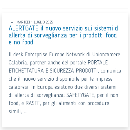
MARTEDÌ 1 LUGLIO 2025
ALERTGATE il nuovo servizio sui sistemi di
allerta di sorveglianza per i prodotti food
e no food
Il desk Enterprise Europe Network di Unioncamere
Calabria, partner anche del portale PORTALE
ETICHETTATURA E SICUREZZA PRODOTTI, comunica
che il nuovo servizio disponibile per le imprese
calabresi. In Europa esistono due diversi sistemi
di allerta di sorveglianza: SAFETYGATE, per il non
food, e RASFF, per gli alimenti con procedure
simili, ...