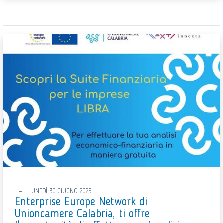
LUNEDÌ 30 GIUGNO 2025
Enterprise Europe Network di
Unioncamere Calabria, ti offre