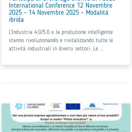
International Conference 12 Novembre
2025 - 14 Novembre 2025 - Modalità
ibrida
L'Industria 4.0/5.0 e la produzione intelligente
stanno rivoluzionando e rivitalizzando tutte le
attività industriali in diversi settori. Le ...