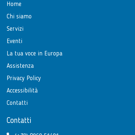
Home
Chi siamo
Servizi
Eventi
La tua voce in Europa
Assistenza
Privacy Policy
Accessibilità
Contatti
Contatti