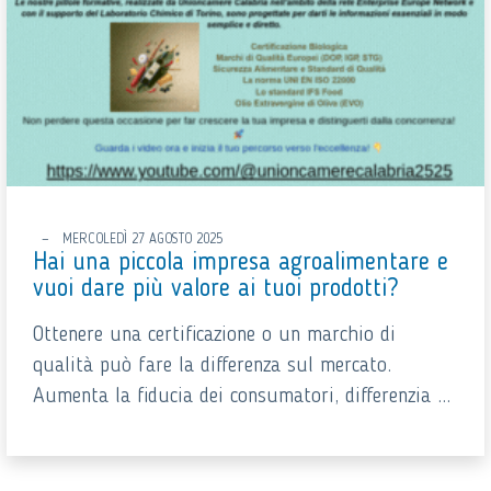
MERCOLEDÌ 27 AGOSTO 2025
Hai una piccola impresa agroalimentare e
vuoi dare più valore ai tuoi prodotti?
Ottenere una certificazione o un marchio di
qualità può fare la differenza sul mercato.
Aumenta la fiducia dei consumatori, differenzia ...