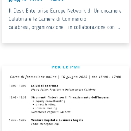
Il Desk Enterprise Europe Network di Unioncamere
Calabria e le Camere di Commercio
calabresi, organizzazione, in collaborazione con ...