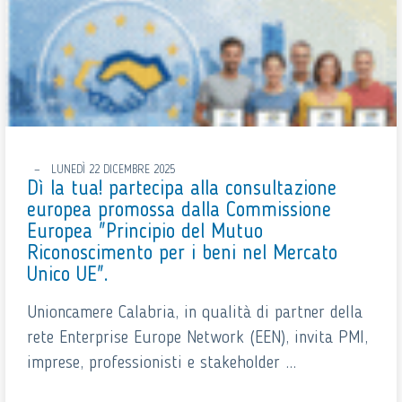
LUNEDÌ 22 DICEMBRE 2025
Dì la tua! partecipa alla consultazione
europea promossa dalla Commissione
Europea "Principio del Mutuo
Riconoscimento per i beni nel Mercato
Unico UE".
Unioncamere Calabria, in qualità di partner della
rete Enterprise Europe Network (EEN), invita PMI,
imprese, professionisti e stakeholder ...