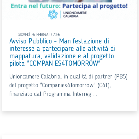
GIOVEDÌ 26 FEBBRAIO 2026
Avviso Pubblico - Manifestazione di
interesse a partecipare alle attività di
mappatura, validazione e al progetto
pilota "COMPANIES4TOMORROW"
Unioncamere Calabria, in qualità di partner (PB5)
del progetto "Companies4Tomorrow" (C4T),
finanziato dal Programma Interreg ...