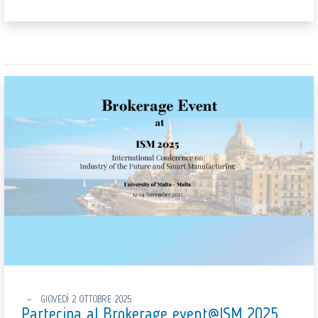
GIOVEDÌ 2 OTTOBRE 2025
Partecipa al Brokerage event@ISM 2025