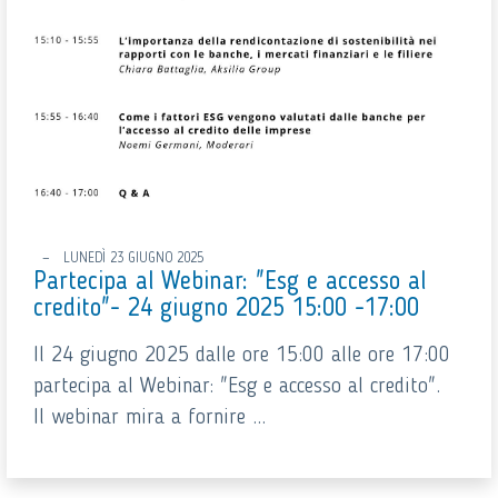
LUNEDÌ 23 GIUGNO 2025
Partecipa al Webinar: "Esg e accesso al
credito"- 24 giugno 2025 15:00 -17:00
Il 24 giugno 2025 dalle ore 15:00 alle ore 17:00
partecipa al Webinar: "Esg e accesso al credito".
Il webinar mira a fornire ...