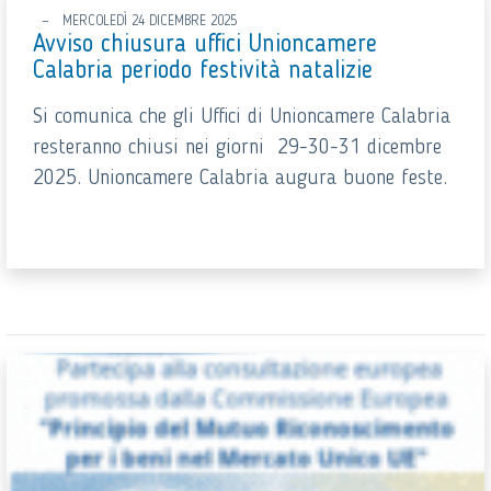
MERCOLEDÌ 24 DICEMBRE 2025
Avviso chiusura uffici Unioncamere
Calabria periodo festività natalizie
Si comunica che gli Uffici di Unioncamere Calabria
resteranno chiusi nei giorni 29-30-31 dicembre
2025. Unioncamere Calabria augura buone feste.