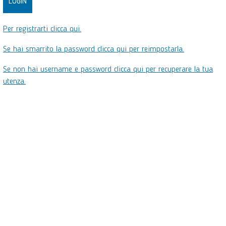
Per registrarti clicca qui.
Se hai smarrito la password clicca qui per reimpostarla.
Se non hai username e password clicca qui per recuperare la tua
utenza.