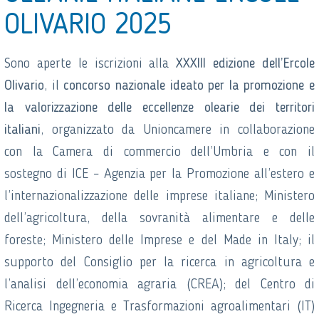
OLIVARIO 2025
Sono aperte le iscrizioni alla
XXXIII edizione dell’Ercole
Olivario
, il
concorso nazionale ideato per la promozione e
la valorizzazione delle eccellenze olearie dei territori
italiani
, organizzato da Union
camere in collaborazione
con la Camera di commercio dell’Umbria e con il
sostegno di ICE – Agenzia per la Promozione all’estero e
l’internazionalizzazione delle imprese italiane; Ministero
dell’agricoltura, della sovranità alimentare e delle
foreste; Ministero delle Imprese e del Made in Italy; il
supporto del Consiglio per la ricerca in agricoltura e
l’analisi dell’economia agraria (CREA); del Centro di
Ricerca Ingegneria e Trasformazioni agroalimentari (IT)