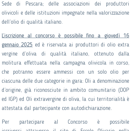
Sede di Pescara; delle associazioni dei produttori
olivicoli e delle istituzioni impegnate nella valorizzazione
dell’olio di qualità italiano.
L’iscrizione al concorso è possibile fino a giovedì 16
gennaio 2025
ed è riservata ai produttori di olio extra
vergine d’oliva di qualità italiano, ottenuto dalla
molitura effettuata nella campagna olivicola in corso,
che potranno essere ammessi con un solo olio per
ciascuna delle due categorie in gara: Oli a denominazione
d’origine, già riconosciute in ambito comunitario (DOP
ed IGP) ed Oli extravergine di oliva, la cui territorialità è
attestata dal partecipante con autodichiarazione.
Per partecipare al Concorso è possibile