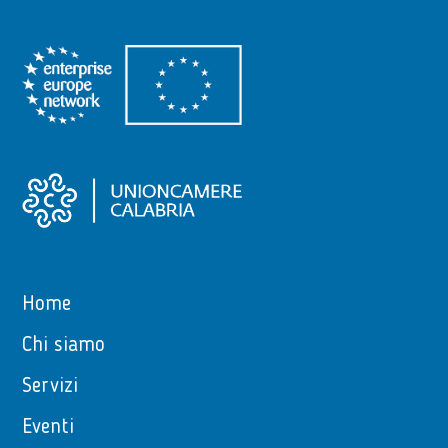
Home
Chi siamo
Servizi
Eventi