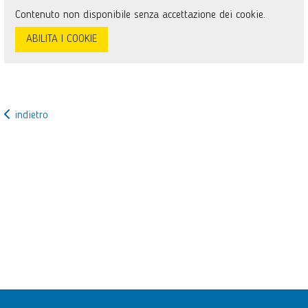
Contenuto non disponibile senza accettazione dei cookie.
ABILITA I COOKIE
indietro