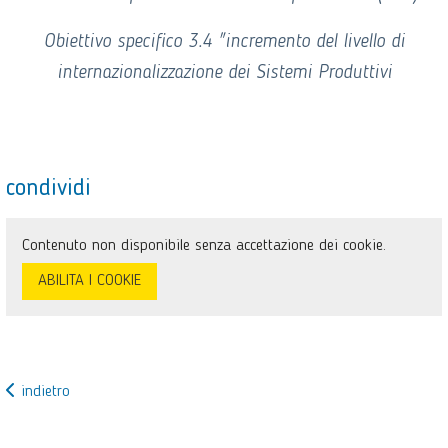
Obiettivo specifico 3.4 "incremento del livello di
internazionalizzazione dei Sistemi Produttivi
condividi
Contenuto non disponibile senza accettazione dei cookie.
ABILITA I COOKIE
indietro