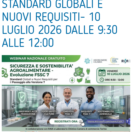
STANDARD GLOBALI E
NUOVI REQUISITI- 10
LUGLIO 2026 DALLE 9:30
ALLE 12:00