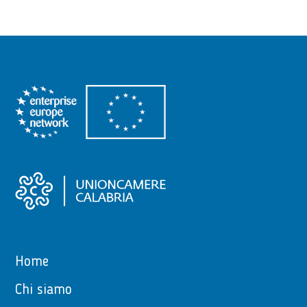
Home
Chi siamo