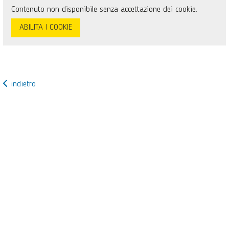
Contenuto non disponibile senza accettazione dei cookie.
ABILITA I COOKIE
indietro