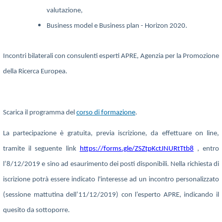
valutazione,
Business model e Business plan - Horizon 2020.
Incontri bilaterali con consulenti esperti APRE, Agenzia per la Promozione
della Ricerca Europea.
Scarica il programma del
corso di formazione
.
La partecipazione è gratuita, previa iscrizione, da effettuare on line,
tramite il seguente link
https://forms.gle/ZSZtpKctJNURtTtb8
, entro
l’8/12/2019 e sino ad esaurimento dei posti disponibili. Nella richiesta di
iscrizione potrà essere indicato l'interesse ad un incontro personalizzato
(sessione mattutina dell’11/12/2019) con l’esperto APRE, indicando il
quesito da sottoporre.