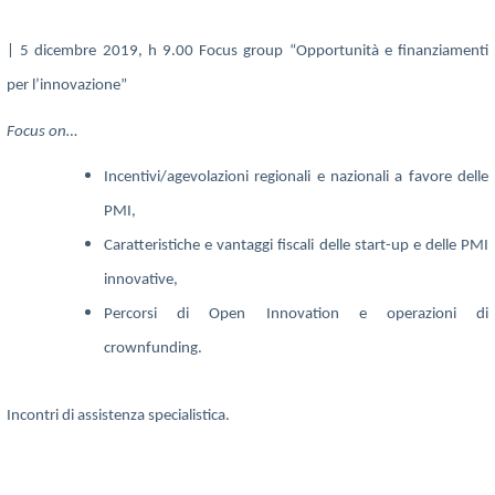
| 5 dicembre 2019, h 9.00 Focus group “Opportunità e finanziamenti
per l’innovazione”
Focus on…
Incentivi/agevolazioni regionali e nazionali a favore delle
PMI,
Caratteristiche e vantaggi fiscali delle start-up e delle PMI
innovative,
Percorsi di Open Innovation e operazioni di
crownfunding.
Incontri di assistenza specialistica.