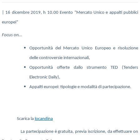
| 16 dicembre 2019, h 10.00 Evento “Mercato Unico e appalti pubblici
europei”
Focus on…
Opportunità del Mercato Unico Europeo e risoluzione
delle controversie internazionali,
Opportunità offerte dallo strumento TED (Tenders
Electronic Daily),
Appalti europei: tipologie e modalità di partecipazione.
Scarica la
locandina
La partecipazione è gratuita, previa iscrizione, da effettuare on