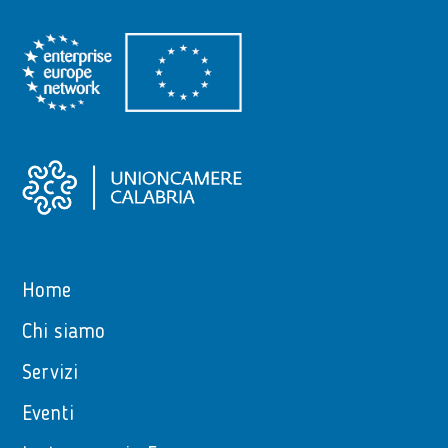
Home
Chi siamo
Servizi
Eventi