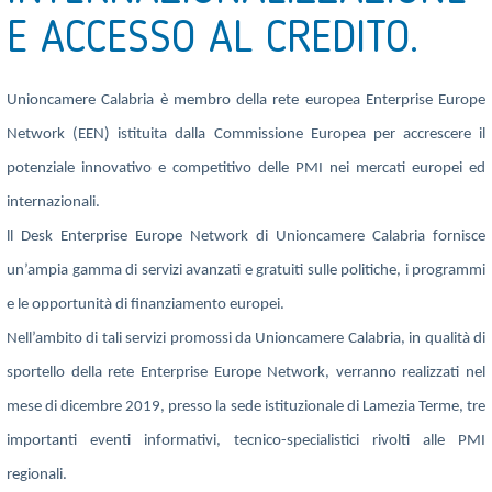
E ACCESSO AL CREDITO.
Unioncamere Calabria è membro della rete europea Enterprise Europe
Network (EEN) istituita dalla Commissione Europea per accrescere il
potenziale innovativo e competitivo delle PMI nei mercati europei ed
internazionali.
ll Desk Enterprise Europe Network di Unioncamere Calabria fornisce
un’ampia gamma di servizi avanzati e gratuiti sulle politiche, i programmi
e le opportunità di finanziamento europei.
Nell’ambito di tali servizi promossi da Unioncamere Calabria, in qualità di
sportello della rete Enterprise Europe Network, verranno realizzati nel
mese di dicembre 2019, presso la sede istituzionale di Lamezia Terme, tre
importanti eventi informativi, tecnico-specialistici rivolti alle PMI
regionali.