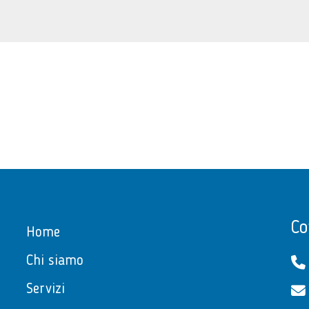
Co
Home
Chi siamo
Servizi