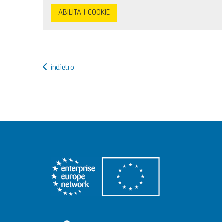
ABILITA I COOKIE
indietro