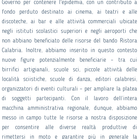
Governo per contenere l'epidemia, con un contributo a
fondo perduto destinato ai cinema, ai teatri e alle
discoteche, ai bar e alle attività commerciali ubicate
negli istituti scolastici superiori e negli aeroporti che
non abbiano beneficiato delle risorse del bando Ristora
Calabria. Inoltre, abbiamo inserito in questo contesto
nuove figure potenzialmente beneficiarie – tra cui
birrifici artigianali, scuole sci, piccole attività delle
località sciistiche, scuole di danza, editori calabresi,
organizzatori di eventi culturali – per ampliare la platea
di soggetti partecipanti. Con il lavoro dell’intera
macchina amministrativa regionale, dunque, abbiamo
messo in campo tutte le risorse a nostra disposizione
per consentire alle diverse realtà produttive di
rimettersi in moto e garantire più in generale la