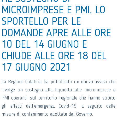
MICROIMPRESE E PMI. LO
SPORTELLO PER LE
DOMANDE APRE ALLE ORE
10 DEL 14 GIUGNO E
CHIUDE ALLE ORE 18 DEL
17 GIUGNO 2021
La Regione Calabria ha pubblicato un nuovo avviso che
rivolge un sostegno alla liquidità alle microimprese e
PMI operanti sul territorio regionale che hanno subito
gli effetti dell’emergenza Covid-19, a seguito delle
misure di contenimento adottate dal Governo.