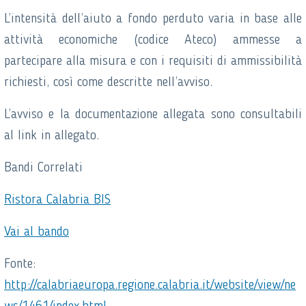
L’intensità dell’aiuto a fondo perduto varia in base alle
attività economiche (codice Ateco) ammesse a
partecipare alla misura e con i requisiti di ammissibilità
richiesti, così come descritte nell’avviso.
L’avviso e la documentazione allegata sono consultabili
al link in allegato.
Bandi Correlati
Ristora Calabria BIS
Vai al bando
Fonte:
http://calabriaeuropa.regione.calabria.it/website/view/ne