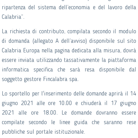
ripartenza del sistema dell’economia e del lavoro della
Calabria”.
La richiesta di contributo, compilata secondo il modulo
di domanda (allegato A dell’avviso) disponibile sul sito
Calabria Europa nella pagina dedicata alla misura, dovrà
essere inviata utilizzando tassativamente la piattaforma
informatica specifica che sarà resa disponibile dal
soggetto gestore Fincalabra spa.
Lo sportello per l'inserimento delle domande aprirà il 14
giugno 2021 alle ore 10.00 e chiuderà il 17 giugno
2021 alle ore 18.00. Le domande dovranno essere
compilate secondo le linee guida che saranno rese
pubbliche sul portale istituzionale.