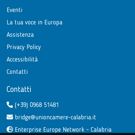
Eventi
La tua voce in Europa
Assistenza
Privacy Policy
Accessibilità
Contatti
Contatti
(+39) 0968 51481
bridge@unioncamere-calabria.it
Enterprise Europe Network - Calabria