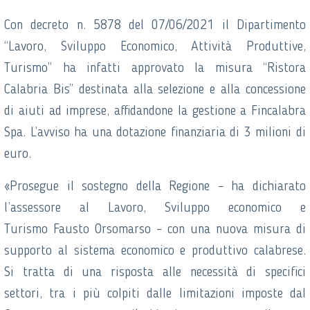
Con decreto n. 5878 del 07/06/2021 il Dipartimento
“Lavoro, Sviluppo Economico, Attività Produttive,
Turismo” ha infatti approvato la misura “Ristora
Calabria Bis” destinata alla selezione e alla concessione
di aiuti ad imprese, affidandone la gestione a Fincalabra
Spa. L’avviso ha una dotazione finanziaria di 3 milioni di
euro.
«Prosegue il sostegno della Regione – ha dichiarato
l’assessore al Lavoro, Sviluppo economico e
Turismo Fausto Orsomarso – con una nuova misura di
supporto al sistema economico e produttivo calabrese.
Si tratta di una risposta alle necessità di specifici
settori, tra i più colpiti dalle limitazioni imposte dal