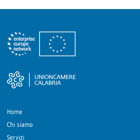
Home
Chi siamo
Servizi