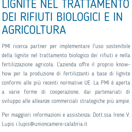
LIGNITE NEL TRATTAMENTO
DEI RIFIUTI BIOLOGICI E IN
AGRICOLTURA
PMI ricerca partner per implementare l'uso sostenibile
della lignite nel trattamento biologico dei rifiuti e nella
fertilizzazione agricola. L'azienda offre il proprio know-
how per la produzione di fertilizzanti a base di lignite
conformi alle più recenti normative UE. La PMI è aperta
a varie forme di cooperazione, dai partenariati di
sviluppo alle alleanze commerciali strategiche più ampie.
Per maggiori informazioni e assistenza: Dott.ssa Irene V.
Lupis i.lupis@unioncamere-calabria.it