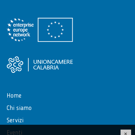
Home
Chi siamo
Servizi
Eventi