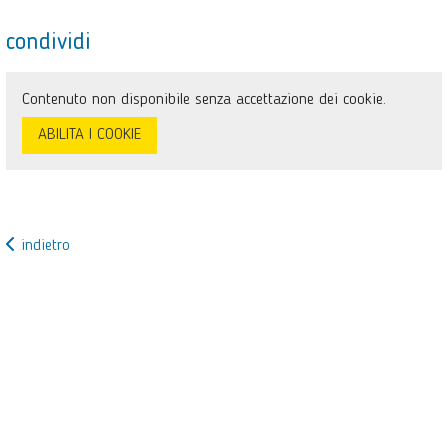
condividi
Contenuto non disponibile senza accettazione dei cookie.
ABILITA I COOKIE
indietro