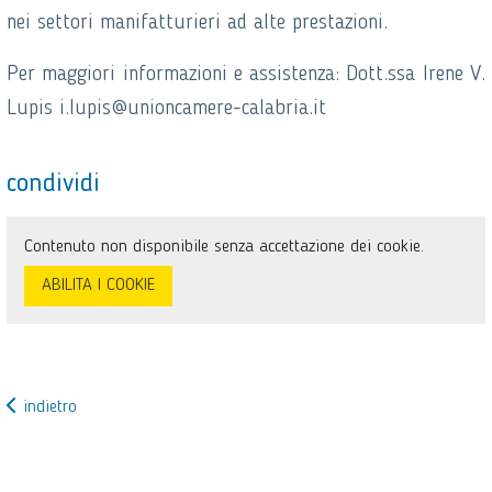
nei settori manifatturieri ad alte prestazioni.
Per maggiori informazioni e assistenza: Dott.ssa Irene V.
Lupis i.lupis@unioncamere-calabria.it
condividi
Contenuto non disponibile senza accettazione dei cookie.
ABILITA I COOKIE
indietro