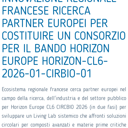
FRANCESE RICERCA
PARTNER EUROPEI PER
COSTITUIRE UN CONSORZIO
PER IL BANDO HORIZON
EUROPE HORIZON-CL6-
2026-01-CIRBIO-01
Ecosistema regionale francese cerca partner europei nel
campo della ricerca, dell'industria e del settore pubblico
per Horizon Europe CL6 CIRCBIO 2026 (in due fasi) per
sviluppare un Living Lab sistemico che affronti soluzioni
circolari per composti avanzati e materie prime critiche