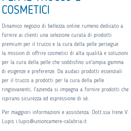
COSMETICI
Dinamico negozio di bellezza online rumeno dedicato a
fornire ai clienti una selezione curata di prodotti
premium per il trucco e la cura della pelle persegue
la mission di offrire cosmetici di alta qualità e soluzioni
per la cura della pelle che soddisfino un'ampia gamma
di esigenze e preferenze. Da audaci prodotti essenziali
per il trucco a prodotti per la cura della pelle
ringiovanenti, l'azienda si impegna a fornire prodotti che
ispirano sicurezza ed espressione di sé.
Per maggiori informazioni e assistenza: Dott.ssa Irene V.
Lupis i.lupis@unioncamere-calabria.it