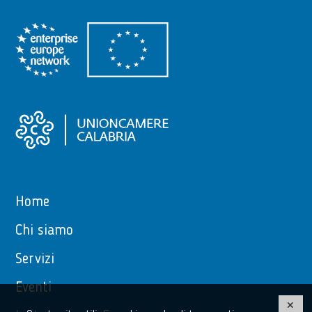
Home
Chi siamo
Servizi
Eventi