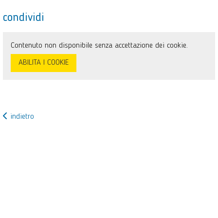
condividi
Contenuto non disponibile senza accettazione dei cookie.
ABILITA I COOKIE
indietro