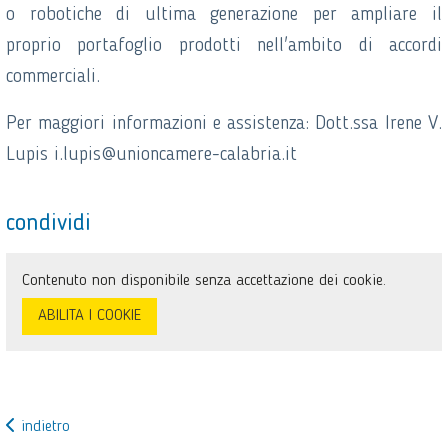
o robotiche di ultima generazione per ampliare il
proprio portafoglio prodotti nell'ambito di accordi
commerciali.
Per maggiori informazioni e assistenza: Dott.ssa Irene V.
Lupis i.lupis@unioncamere-calabria.it
condividi
Contenuto non disponibile senza accettazione dei cookie.
ABILITA I COOKIE
indietro