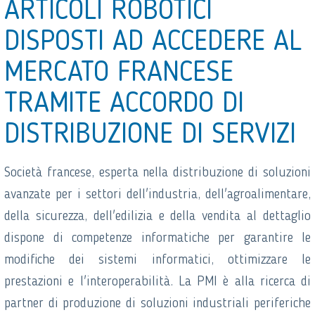
ARTICOLI ROBOTICI
DISPOSTI AD ACCEDERE AL
MERCATO FRANCESE
TRAMITE ACCORDO DI
DISTRIBUZIONE DI SERVIZI
Società francese, esperta nella distribuzione di soluzioni
avanzate per i settori dell'industria, dell'agroalimentare,
della sicurezza, dell'edilizia e della vendita al dettaglio
dispone di competenze informatiche per garantire le
modifiche dei sistemi informatici, ottimizzare le
prestazioni e l'interoperabilità. La PMI è alla ricerca di
partner di produzione di soluzioni industriali periferiche