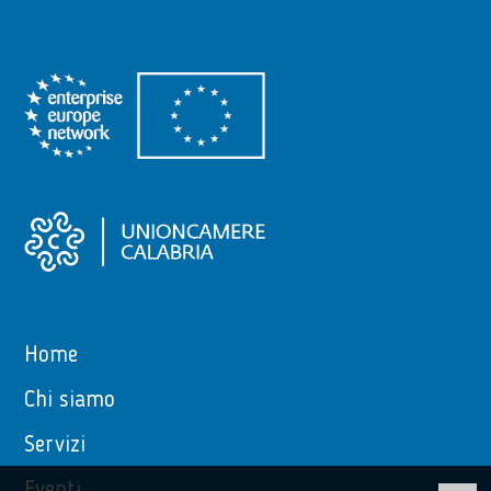
Home
Chi siamo
Servizi
Eventi