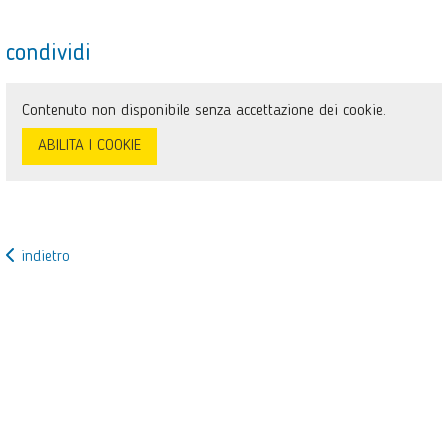
condividi
Contenuto non disponibile senza accettazione dei cookie.
ABILITA I COOKIE
indietro