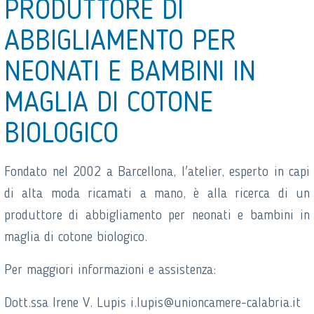
PRODUTTORE DI
ABBIGLIAMENTO PER
NEONATI E BAMBINI IN
MAGLIA DI COTONE
BIOLOGICO
Fondato nel 2002 a Barcellona, l'atelier, esperto in capi
di alta moda ricamati a mano, è alla ricerca di un
produttore di abbigliamento per neonati e bambini in
maglia di cotone biologico.
Per maggiori informazioni e assistenza:
Dott.ssa Irene V. Lupis i.lupis@unioncamere-calabria.it